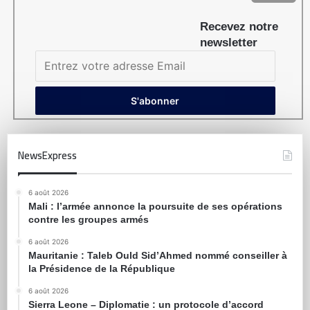
Recevez notre
newsletter
NewsExpress
6 août 2026
Mali : l’armée annonce la poursuite de ses opérations
contre les groupes armés
6 août 2026
Mauritanie : Taleb Ould Sid’Ahmed nommé conseiller à
la Présidence de la République
6 août 2026
Sierra Leone – Diplomatie : un protocole d’accord