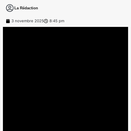
La Rédaction
3 novembre 2025
8:45 pm