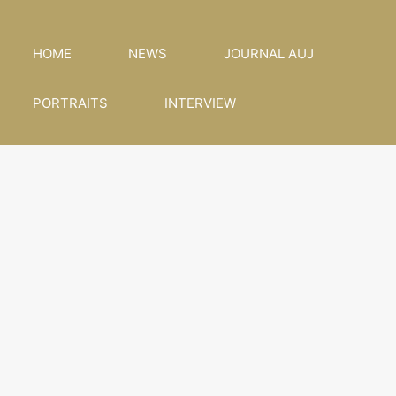
HOME
NEWS
JOURNAL AUJ
PORTRAITS
INTERVIEW