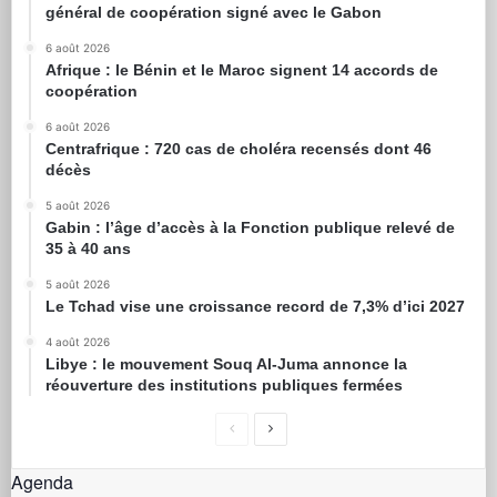
général de coopération signé avec le Gabon
6 août 2026
Afrique : le Bénin et le Maroc signent 14 accords de
coopération
6 août 2026
Centrafrique : 720 cas de choléra recensés dont 46
décès
5 août 2026
Gabin : l’âge d’accès à la Fonction publique relevé de
35 à 40 ans
5 août 2026
Le Tchad vise une croissance record de 7,3% d’ici 2027
4 août 2026
Libye : le mouvement Souq Al-Juma annonce la
réouverture des institutions publiques fermées
Agenda