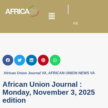
FR
African Union Journal VA
,
AFRICAN UNION NEWS VA
African Union Journal :
Monday, November 3, 2025
edition