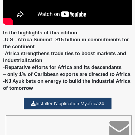
In the highlights of this edition:
-U.S.–Africa Summit: $15 billion in commitments for
the continent
-Africa strengthens trade ties to boost markets and
industrialization
-Reparative efforts for Africa and its descendants
– only 1% of Caribbean exports are directed to Africa
-NJ Ayuk bets on energy to build the industrial Africa
of tomorrow
Installer l'application Myafrica24