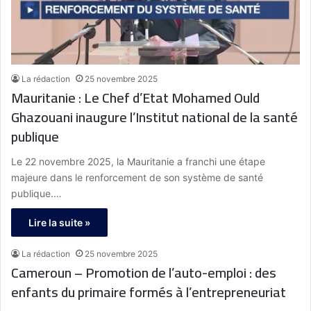
La rédaction
25 novembre 2025
Mauritanie : Le Chef d’Etat Mohamed Ould
Ghazouani inaugure l’Institut national de la santé
publique
Le 22 novembre 2025, la Mauritanie a franchi une étape
majeure dans le renforcement de son système de santé
publique.…
Lire la suite »
La rédaction
25 novembre 2025
Cameroun – Promotion de l’auto-emploi : des
enfants du primaire formés à l’entrepreneuriat