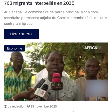
763 migrants interpellés en 2025
Au Sénégal, le commissaire de police principal Mor Ngom,
secrétaire permanent adjoint du Comité interministériel de lutte
contre la migration…
Lire la suite »
Economie
La rédaction
25 novembre 2025