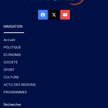
NAVIGATION
Accueil
POLITIQUE
ECONOMIE
SOCIETE
SPORT
CULTURE
ACTU DES REGIONS
PROGRAMMES
Rechercher