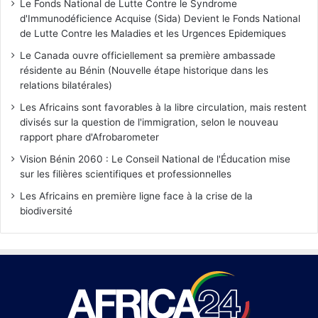
Le Fonds National de Lutte Contre le Syndrome
d'Immunodéficience Acquise (Sida) Devient le Fonds National
de Lutte Contre les Maladies et les Urgences Epidemiques
Le Canada ouvre officiellement sa première ambassade
résidente au Bénin (Nouvelle étape historique dans les
relations bilatérales)
Les Africains sont favorables à la libre circulation, mais restent
divisés sur la question de l'immigration, selon le nouveau
rapport phare d'Afrobarometer
Vision Bénin 2060 : Le Conseil National de l'Éducation mise
sur les filières scientifiques et professionnelles
Les Africains en première ligne face à la crise de la
biodiversité