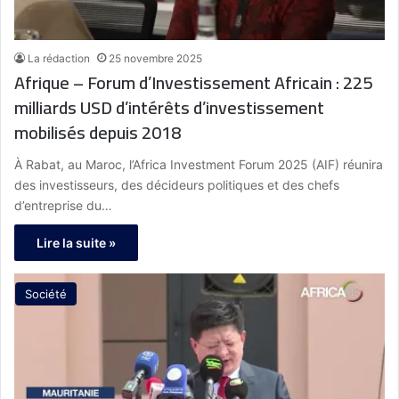
La rédaction
25 novembre 2025
Afrique – Forum d’Investissement Africain : 225
milliards USD d’intérêts d’investissement
mobilisés depuis 2018
À Rabat, au Maroc, l’Africa Investment Forum 2025 (AIF) réunira
des investisseurs, des décideurs politiques et des chefs
d’entreprise du…
Lire la suite »
Société