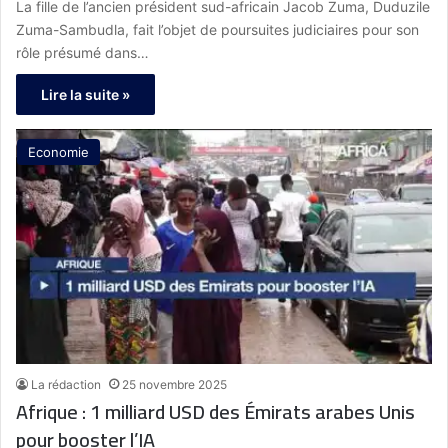
La fille de l’ancien président sud-africain Jacob Zuma, Duduzile
Zuma-Sambudla, fait l’objet de poursuites judiciaires pour son
rôle présumé dans…
Lire la suite »
Economie
La rédaction
25 novembre 2025
Afrique : 1 milliard USD des Émirats arabes Unis
pour booster l’IA