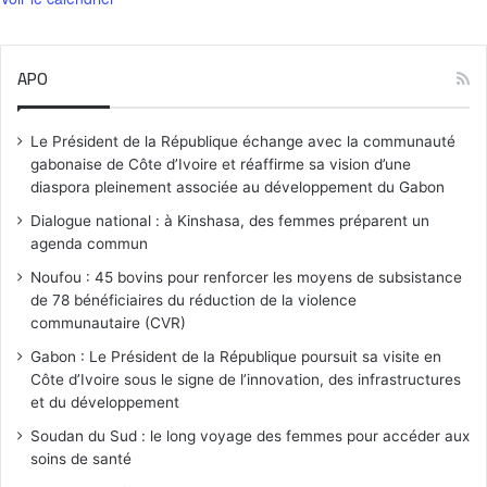
APO
Le Président de la République échange avec la communauté
gabonaise de Côte d’Ivoire et réaffirme sa vision d’une
diaspora pleinement associée au développement du Gabon
Dialogue national : à Kinshasa, des femmes préparent un
agenda commun
Noufou : 45 bovins pour renforcer les moyens de subsistance
de 78 bénéficiaires du réduction de la violence
communautaire (CVR)
Gabon : Le Président de la République poursuit sa visite en
Côte d’Ivoire sous le signe de l’innovation, des infrastructures
et du développement
Soudan du Sud : le long voyage des femmes pour accéder aux
soins de santé