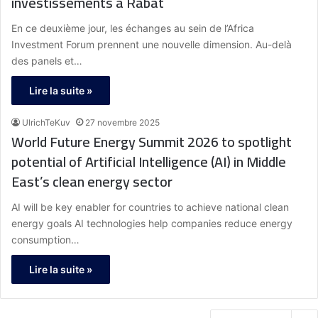
investissements à Rabat
En ce deuxième jour, les échanges au sein de l’Africa
Investment Forum prennent une nouvelle dimension. Au-delà
des panels et…
Lire la suite »
UlrichTeKuv
27 novembre 2025
World Future Energy Summit 2026 to spotlight
potential of Artificial Intelligence (AI) in Middle
East’s clean energy sector
AI will be key enabler for countries to achieve national clean
energy goals AI technologies help companies reduce energy
consumption…
Lire la suite »