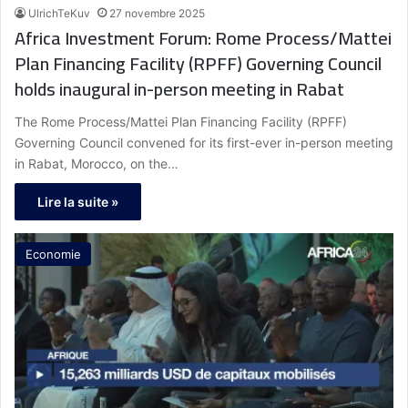
UlrichTeKuv
27 novembre 2025
Africa Investment Forum: Rome Process/Mattei
Plan Financing Facility (RPFF) Governing Council
holds inaugural in-person meeting in Rabat
The Rome Process/Mattei Plan Financing Facility (RPFF)
Governing Council convened for its first-ever in-person meeting
in Rabat, Morocco, on the…
Lire la suite »
Economie