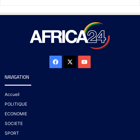
NAVIGATION
Accueil
POLITIQUE
ECONOMIE
SOCIETE
SPORT