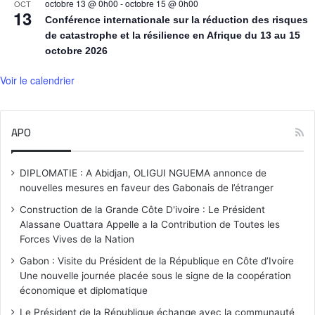
octobre 13 @ 0h00
-
octobre 15 @ 0h00
OCT
13
Conférence internationale sur la réduction des risques
de catastrophe et la résilience en Afrique du 13 au 15
octobre 2026
Voir le calendrier
APO
DIPLOMATIE : A Abidjan, OLIGUI NGUEMA annonce de
nouvelles mesures en faveur des Gabonais de l’étranger
Construction de la Grande Côte D'ivoire : Le Président
Alassane Ouattara Appelle a la Contribution de Toutes les
Forces Vives de la Nation
Gabon : Visite du Président de la République en Côte d’Ivoire
Une nouvelle journée placée sous le signe de la coopération
économique et diplomatique
Le Président de la République échange avec la communauté