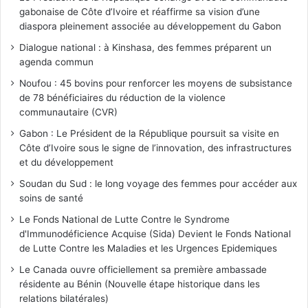
gabonaise de Côte d’Ivoire et réaffirme sa vision d’une
diaspora pleinement associée au développement du Gabon
Dialogue national : à Kinshasa, des femmes préparent un
agenda commun
Noufou : 45 bovins pour renforcer les moyens de subsistance
de 78 bénéficiaires du réduction de la violence
communautaire (CVR)
Gabon : Le Président de la République poursuit sa visite en
Côte d’Ivoire sous le signe de l’innovation, des infrastructures
et du développement
Soudan du Sud : le long voyage des femmes pour accéder aux
soins de santé
Le Fonds National de Lutte Contre le Syndrome
d'Immunodéficience Acquise (Sida) Devient le Fonds National
de Lutte Contre les Maladies et les Urgences Epidemiques
Le Canada ouvre officiellement sa première ambassade
résidente au Bénin (Nouvelle étape historique dans les
relations bilatérales)