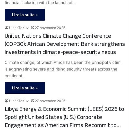
financial inclusion with the launch of…
Lire la suite »
UlrichTeKuv
27 novembre 2025
United Nations Climate Change Conference
(COP30): African Development Bank strengthens
investments in climate-peace-security nexus
Climate change, of which Africa has been the principal victim,
is aggravating severe and rising security threats across the
continent…
Lire la suite »
UlrichTeKuv
27 novembre 2025
Libya Energy & Economic Summit (LEES) 2026 to
Spotlight United States (U.S.) Corporate
Engagement as American Firms Recommit to