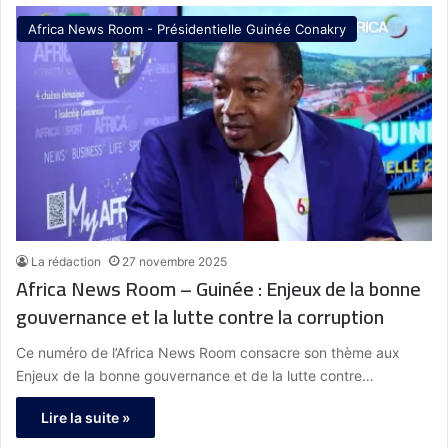
Africa News Room - Présidentielle Guinée Conakry
La rédaction
27 novembre 2025
Africa News Room – Guinée : Enjeux de la bonne
gouvernance et la lutte contre la corruption
Ce numéro de l’Africa News Room consacre son thème aux
Enjeux de la bonne gouvernance et de la lutte contre…
Lire la suite »