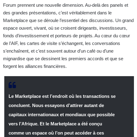
Forum prennent une nouvelle dimension. Au-delà des panels et
des grandes présentations, c’est véritablement dans le
Marketplace que se déroule l’essentiel des discussions. Un grand
espace ouvert, vivant, où se croisent dirigeants, investisseurs,
fonds d’investissement et porteurs de projets. Au cœur du cœur
de l’AIF, les cartes de visite s’échangent, les conversations
s’enchaînent, et c’est souvent autour d’un café ou d’une
mignardise que se dessinent les premiers accords et que se
forgent les alliances financières.
Le Marketplace est l’endroit où les transactions se
concluent. Nous essayons d’attirer autant de
capitaux internationaux et mondiaux que possible
vers l’Afrique. Et le Marketplace a été conçu
comme un espace où l’on peut accéder à ces