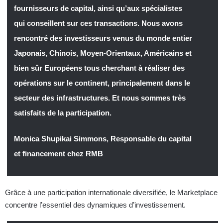
fournisseurs de capital, ainsi qu’aux spécialistes
qui conseillent sur ces transactions. Nous avons
rencontré des investisseurs venus du monde entier
Japonais, Chinois, Moyen-Orientaux, Américains et
bien sûr Européens tous cherchant à réaliser des
opérations sur le continent, principalement dans le
secteur des infrastructures. Et nous sommes très
satisfaits de la participation.
Monica Shupikai Simmons, Responsable du capital
et financement chez RMB
Grâce à une participation internationale diversifiée, le Marketplace
concentre l’essentiel des dynamiques d’investissement.