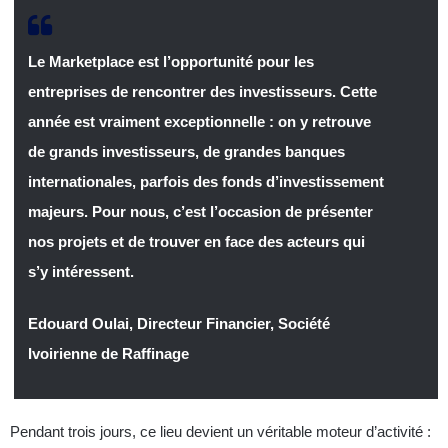
Le Marketplace est l’opportunité pour les
entreprises de rencontrer des investisseurs. Cette
année est vraiment exceptionnelle : on y retrouve
de grands investisseurs, de grandes banques
internationales, parfois des fonds d’investissement
majeurs. Pour nous, c’est l’occasion de présenter
nos projets et de trouver en face des acteurs qui
s’y intéressent.
Edouard Oulai, Directeur Financier, Société
Ivoirienne de Raffinage
Pendant trois jours, ce lieu devient un véritable moteur d’activité :