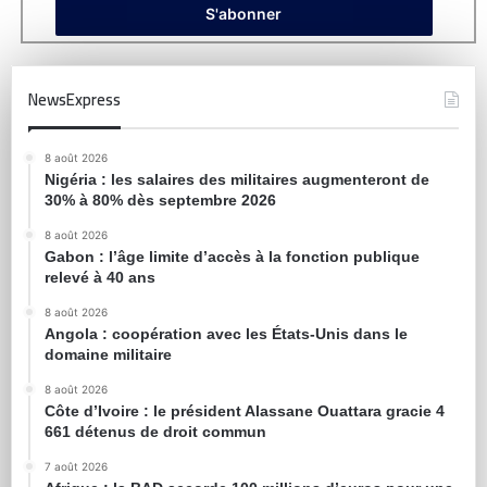
NewsExpress
8 août 2026
Nigéria : les salaires des militaires augmenteront de
30% à 80% dès septembre 2026
8 août 2026
Gabon : l’âge limite d’accès à la fonction publique
relevé à 40 ans
8 août 2026
Angola : coopération avec les États-Unis dans le
domaine militaire
8 août 2026
Côte d’Ivoire : le président Alassane Ouattara gracie 4
661 détenus de droit commun
7 août 2026