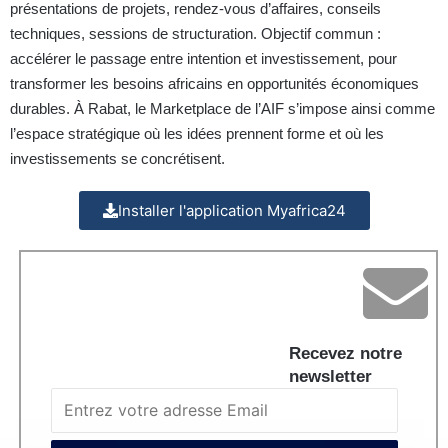
présentations de projets, rendez-vous d’affaires, conseils
techniques, sessions de structuration. Objectif commun :
accélérer le passage entre intention et investissement, pour
transformer les besoins africains en opportunités économiques
durables. À Rabat, le Marketplace de l’AIF s’impose ainsi comme
l’espace stratégique où les idées prennent forme et où les
investissements se concrétisent.
Installer l'application Myafrica24
Recevez notre
newsletter