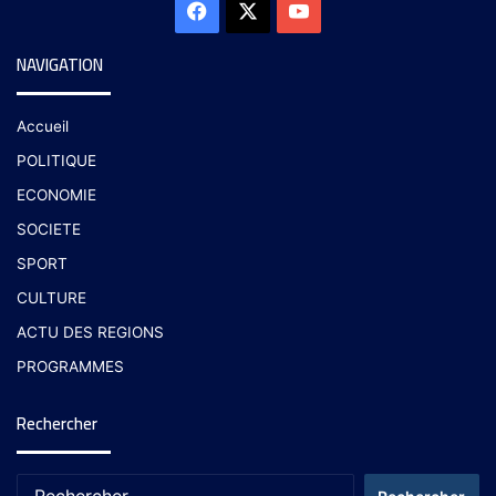
NAVIGATION
Accueil
POLITIQUE
ECONOMIE
SOCIETE
SPORT
CULTURE
ACTU DES REGIONS
PROGRAMMES
Rechercher