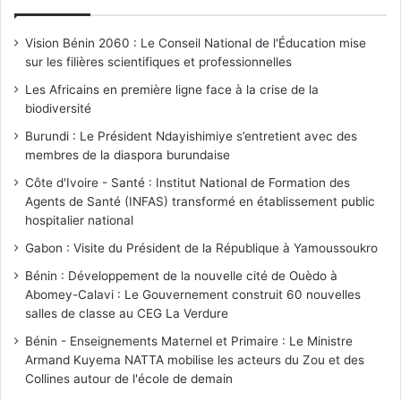
Vision Bénin 2060 : Le Conseil National de l'Éducation mise
sur les filières scientifiques et professionnelles
Les Africains en première ligne face à la crise de la
biodiversité
Burundi : Le Président Ndayishimiye s’entretient avec des
membres de la diaspora burundaise
Côte d'Ivoire - Santé : Institut National de Formation des
Agents de Santé (INFAS) transformé en établissement public
hospitalier national
Gabon : Visite du Président de la République à Yamoussoukro
Bénin : Développement de la nouvelle cité de Ouèdo à
Abomey-Calavi : Le Gouvernement construit 60 nouvelles
salles de classe au CEG La Verdure
Bénin - Enseignements Maternel et Primaire : Le Ministre
Armand Kuyema NATTA mobilise les acteurs du Zou et des
Collines autour de l'école de demain