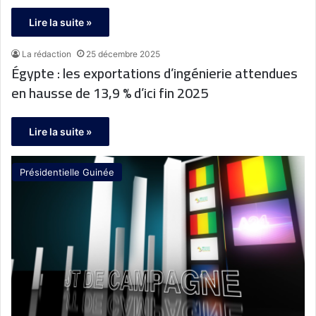
Lire la suite »
La rédaction
25 décembre 2025
Égypte : les exportations d’ingénierie attendues
en hausse de 13,9 % d’ici fin 2025
Lire la suite »
Présidentielle Guinée