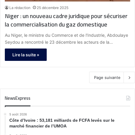
La rédaction
25 décembre 2025
Niger : un nouveau cadre juridique pour sécuriser
la commercialisation du gaz domestique
Au Niger, le ministre du Commerce et de l’Industrie, Abdoulaye
Seydou a rencontré le 23 décembre les acteurs de la…
Lire la suite »
Page suivante
NewsExpress
5 août 2026
Côte d’Ivoire : 53,181 milliards de FCFA levés sur le
marché financier de l’UMOA