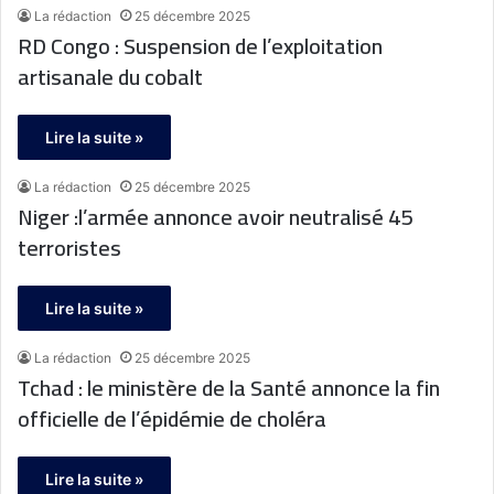
La rédaction
25 décembre 2025
RD Congo : Suspension de l’exploitation
artisanale du cobalt
Lire la suite »
La rédaction
25 décembre 2025
Niger :l’armée annonce avoir neutralisé 45
terroristes
Lire la suite »
La rédaction
25 décembre 2025
Tchad : le ministère de la Santé annonce la fin
officielle de l’épidémie de choléra
Lire la suite »