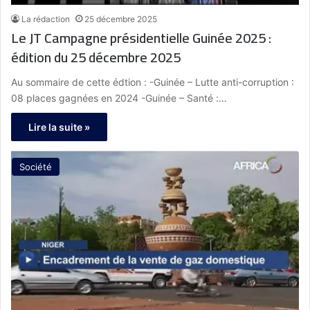
La rédaction
25 décembre 2025
Le JT Campagne présidentielle Guinée 2025 :
édition du 25 décembre 2025
Au sommaire de cette édtion : -Guinée – Lutte anti-corruption :
08 places gagnées en 2024 -Guinée – Santé :…
Lire la suite »
Société