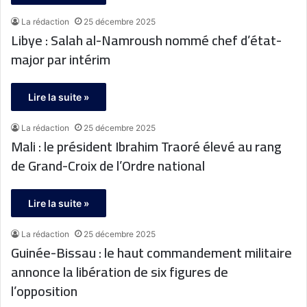
La rédaction
25 décembre 2025
Libye : Salah al-Namroush nommé chef d’état-
major par intérim
Lire la suite »
La rédaction
25 décembre 2025
Mali : le président Ibrahim Traoré élevé au rang
de Grand-Croix de l’Ordre national
Lire la suite »
La rédaction
25 décembre 2025
Guinée-Bissau : le haut commandement militaire
annonce la libération de six figures de
l’opposition