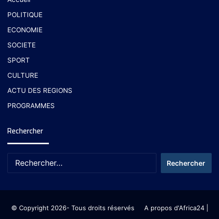
POLITIQUE
ECONOMIE
SOCIETE
SPORT
CULTURE
ACTU DES REGIONS
PROGRAMMES
Rechercher
© Copyright 2026- Tous droits réservés
A propos d'Africa24
|