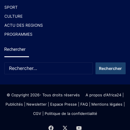
SPORT
CULTURE
ACTU DES REGIONS
PROGRAMMES
Rechercher
© Copyright 2026- Tous droits réservés
A propos d'Africa24
|
Publicités
|
Newsletter
|
Espace Presse
| FAQ
| Mentions légales
|
CGV
|
Politique de la confidentialité