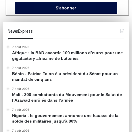
NewsExpress
7 août 2026
Afrique : la BAD accorde 100 millions d’euros pour une
gigafactory africaine de batteries
7 août 2026
Bénin : Patrice Talon élu président du Sénat pour un
mandat de cinq ans
7 août 2026
Mali : 300 combattants du Mouvement pour le Salut de
l’Azawad enrôlés dans l’armée
7 août 2026
Nigéria : le gouvernement annonce une hausse de la
solde des militaires jusqu’à 80%
7 août 2026