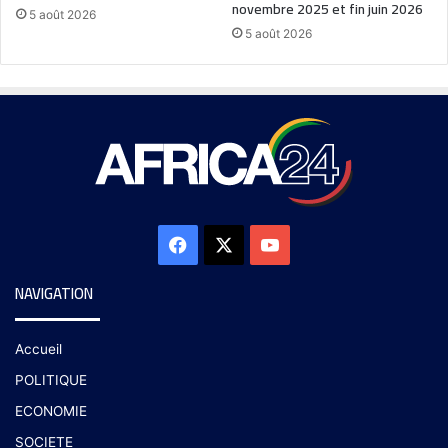
novembre 2025 et fin juin 2026
5 août 2026
5 août 2026
NAVIGATION
Accueil
POLITIQUE
ECONOMIE
SOCIETE