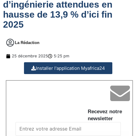
d’ingénierie attendues en
hausse de 13,9 % d’ici fin
2025
La Rédaction
25 décembre 2025
5:25 pm
Installer l'application Myafrica24
Recevez notre
newsletter