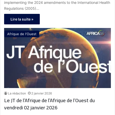
implementing the 2024 amendments to the International Health
Regulations (2005)…
Lire la suite »
Afrique de l'Ouest
La rédaction
2 janvier 2026
Le JT de l’Afrique de l’Afrique de l’Ouest du
vendredi 02 janvier 2026