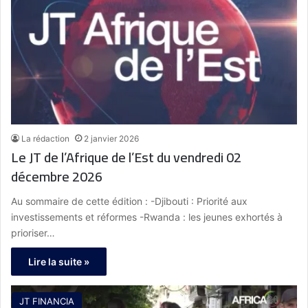
La rédaction
2 janvier 2026
Le JT de l’Afrique de l’Est du vendredi 02
décembre 2026
Au sommaire de cette édition : -Djibouti : Priorité aux
investissements et réformes -Rwanda : les jeunes exhortés à
prioriser…
Lire la suite »
JT FINANCIA