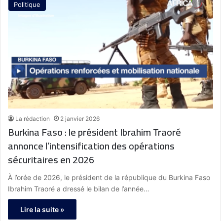
Politique
La rédaction
2 janvier 2026
Burkina Faso : le président Ibrahim Traoré
annonce l’intensification des opérations
sécuritaires en 2026
À l’orée de 2026, le président de la république du Burkina Faso
Ibrahim Traoré a dressé le bilan de l’année…
Lire la suite »