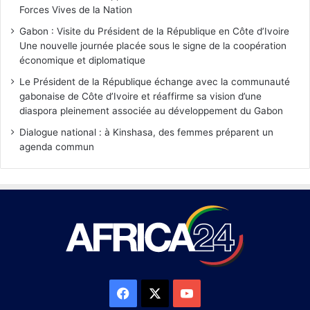
Forces Vives de la Nation
Gabon : Visite du Président de la République en Côte d’Ivoire
Une nouvelle journée placée sous le signe de la coopération
économique et diplomatique
Le Président de la République échange avec la communauté
gabonaise de Côte d’Ivoire et réaffirme sa vision d’une
diaspora pleinement associée au développement du Gabon
Dialogue national : à Kinshasa, des femmes préparent un
agenda commun