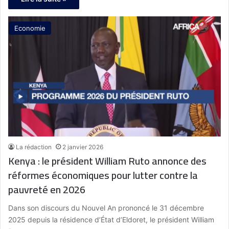
Economie
La rédaction
2 janvier 2026
Kenya : le président William Ruto annonce des
réformes économiques pour lutter contre la
pauvreté en 2026
Dans son discours du Nouvel An prononcé le 31 décembre
2025 depuis la résidence d’État d’Eldoret, le président William