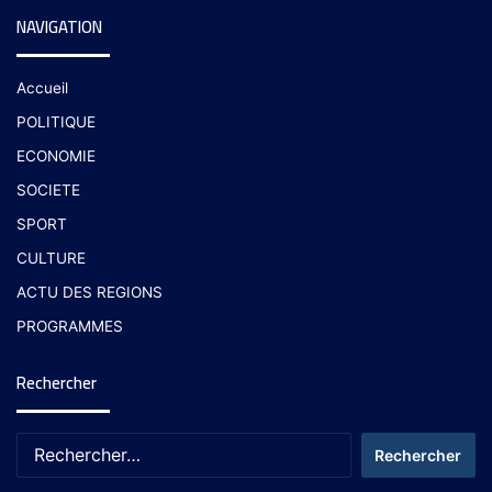
NAVIGATION
Accueil
POLITIQUE
ECONOMIE
SOCIETE
SPORT
CULTURE
ACTU DES REGIONS
PROGRAMMES
Rechercher