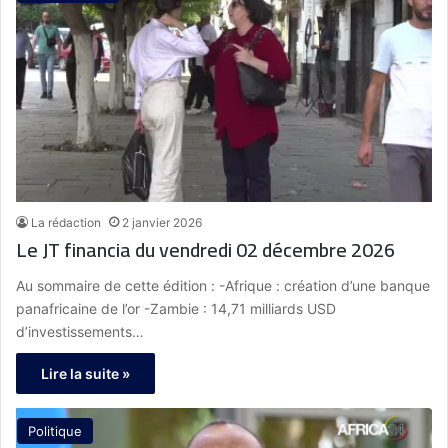
La rédaction
2 janvier 2026
Le JT financia du vendredi 02 décembre 2026
Au sommaire de cette édition : -Afrique : création d’une banque
panafricaine de l’or -Zambie : 14,71 milliards USD
d’investissements…
Lire la suite »
Politique