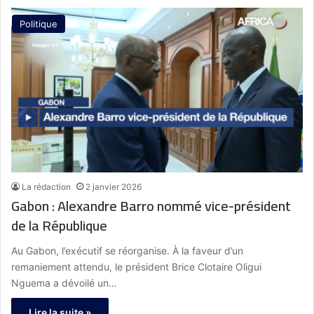
Politique
La rédaction
2 janvier 2026
Gabon : Alexandre Barro nommé vice-président
de la République
Au Gabon, l’exécutif se réorganise. À la faveur d’un
remaniement attendu, le président Brice Clotaire Oligui
Nguema a dévoilé un…
Lire la suite »