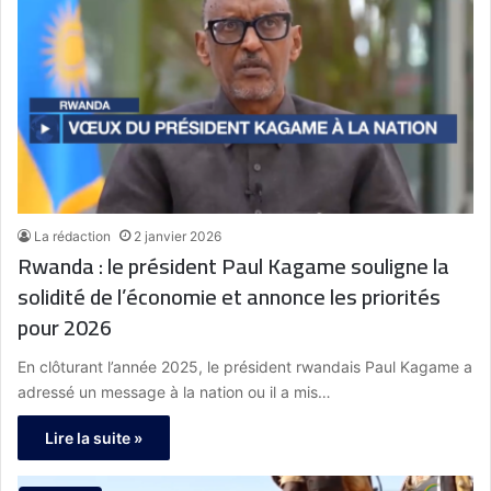
La rédaction
2 janvier 2026
Rwanda : le président Paul Kagame souligne la
solidité de l’économie et annonce les priorités
pour 2026
En clôturant l’année 2025, le président rwandais Paul Kagame a
adressé un message à la nation ou il a mis…
Lire la suite »