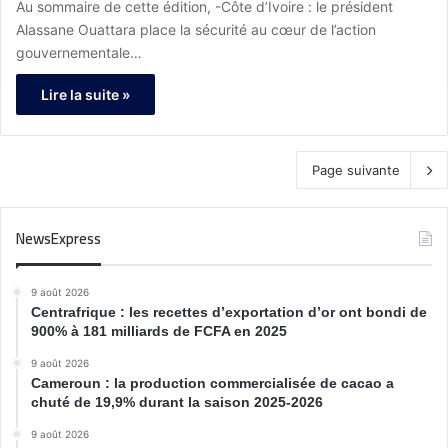
Au sommaire de cette édition, -Côte d’Ivoire : le président
Alassane Ouattara place la sécurité au cœur de l’action
gouvernementale…
Lire la suite »
Page suivante
NewsExpress
9 août 2026
Centrafrique : les recettes d’exportation d’or ont bondi de
900% à 181 milliards de FCFA en 2025
9 août 2026
Cameroun : la production commercialisée de cacao a
chuté de 19,9% durant la saison 2025-2026
9 août 2026