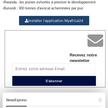
-Rwanda : les jeunes exhortés à prioriser le développement
-Burundi : 300 tonnes d’avocat acheminées par jour
Installer l'application Myafrica24
Recevez notre
newsletter
NewsExpress