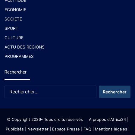
POLITIQUE
ECONOMIE
SOCIETE
SPORT
CULTURE
ACTU DES REGIONS
PROGRAMMES
Rechercher
© Copyright 2026- Tous droits réservés
A propos d'Africa24
|
Publicités
|
Newsletter
|
Espace Presse
| FAQ
| Mentions légales
|