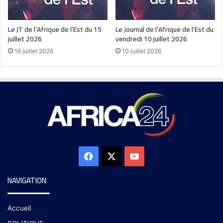
Le JT de l’Afrique de l’Est du 15
Le Journal de l’Afrique de l’Est du
juillet 2026
vendredi 10 juillet 2026
16 juillet 2026
10 juillet 2026
NAVIGATION
Accueil