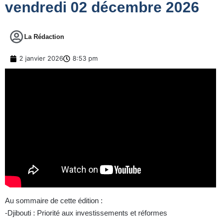
vendredi 02 décembre 2026
La Rédaction
2 janvier 2026
8:53 pm
Au sommaire de cette édition :
-Djibouti : Priorité aux investissements et réformes