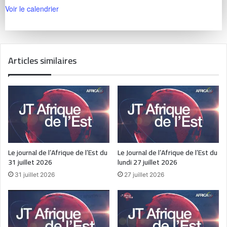
Voir le calendrier
Articles similaires
Le journal de l’Afrique de l’Est du
Le Journal de l’Afrique de l’Est du
31 juillet 2026
lundi 27 juillet 2026
31 juillet 2026
27 juillet 2026