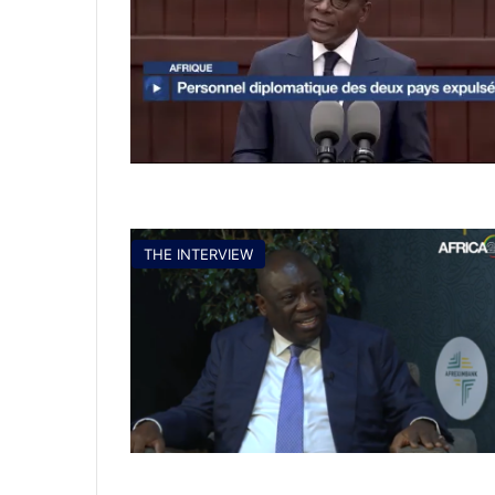
THE INTERVIEW