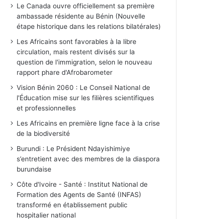
Le Canada ouvre officiellement sa première
ambassade résidente au Bénin (Nouvelle
étape historique dans les relations bilatérales)
Les Africains sont favorables à la libre
circulation, mais restent divisés sur la
question de l'immigration, selon le nouveau
rapport phare d'Afrobarometer
Vision Bénin 2060 : Le Conseil National de
l'Éducation mise sur les filières scientifiques
et professionnelles
Les Africains en première ligne face à la crise
de la biodiversité
Burundi : Le Président Ndayishimiye
s’entretient avec des membres de la diaspora
burundaise
Côte d'Ivoire - Santé : Institut National de
Formation des Agents de Santé (INFAS)
transformé en établissement public
hospitalier national