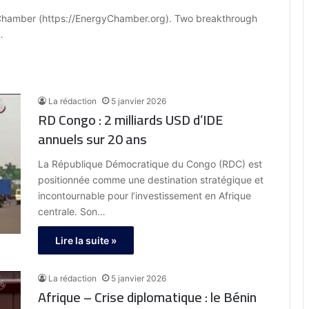
 Chamber (https://EnergyChamber.org). Two breakthrough
…
La rédaction
5 janvier 2026
RD Congo : 2 milliards USD d’IDE
annuels sur 20 ans
La République Démocratique du Congo (RDC) est
positionnée comme une destination stratégique et
incontournable pour l’investissement en Afrique
centrale. Son…
Lire la suite »
La rédaction
5 janvier 2026
Afrique – Crise diplomatique : le Bénin