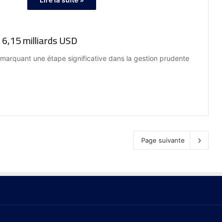
 6,15 milliards USD
 marquant une étape significative dans la gestion prudente
Page suivante