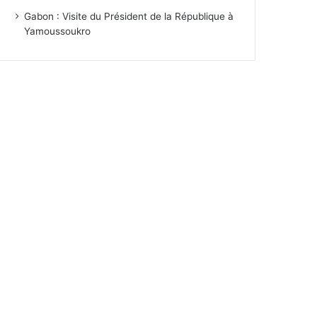
Gabon : Visite du Président de la République à
Yamoussoukro