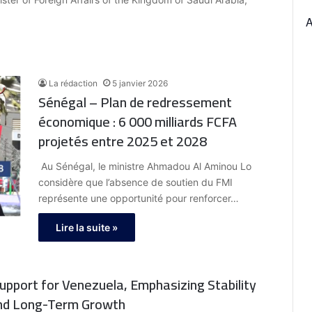
La rédaction
5 janvier 2026
Sénégal – Plan de redressement
économique : 6 000 milliards FCFA
projetés entre 2025 et 2028
Au Sénégal, le ministre Ahmadou Al Aminou Lo
considère que l’absence de soutien du FMI
représente une opportunité pour renforcer…
Lire la suite »
upport for Venezuela, Emphasizing Stability
and Long-Term Growth