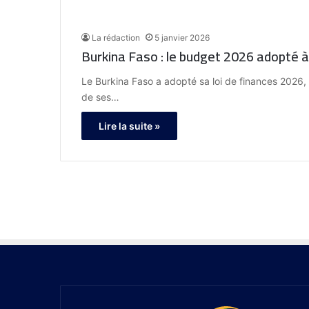
La rédaction
5 janvier 2026
Burkina Faso : le budget 2026 adopté à
Le Burkina Faso a adopté sa loi de finances 2026,
de ses…
Lire la suite »