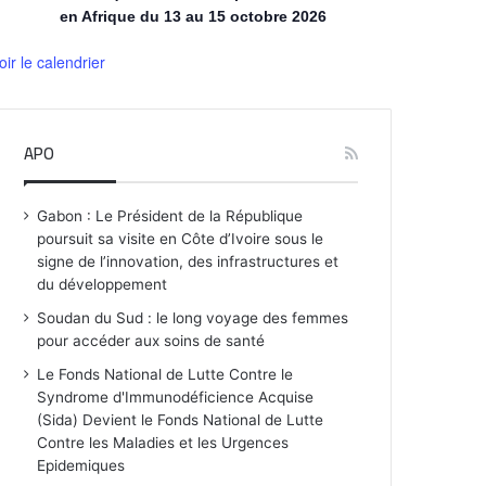
en Afrique du 13 au 15 octobre 2026
oir le calendrier
APO
Gabon : Le Président de la République
poursuit sa visite en Côte d’Ivoire sous le
signe de l’innovation, des infrastructures et
du développement
Soudan du Sud : le long voyage des femmes
pour accéder aux soins de santé
Le Fonds National de Lutte Contre le
Syndrome d'Immunodéficience Acquise
(Sida) Devient le Fonds National de Lutte
Contre les Maladies et les Urgences
Epidemiques