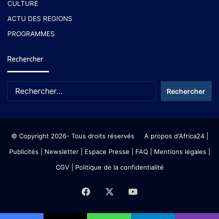
CULTURE
ACTU DES REGIONS
PROGRAMMES
Rechercher
© Copyright 2026- Tous droits réservés
A propos d'Africa24
|
Publicités
|
Newsletter
|
Espace Presse
| FAQ
| Mentions légales
|
CGV
|
Politique de la confidentialité