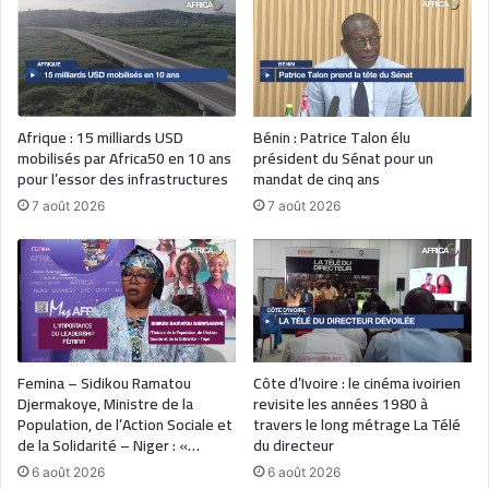
Afrique : 15 milliards USD
Bénin : Patrice Talon élu
mobilisés par Africa50 en 10 ans
président du Sénat pour un
pour l’essor des infrastructures
mandat de cinq ans
7 août 2026
7 août 2026
Femina – Sidikou Ramatou
Côte d’Ivoire : le cinéma ivoirien
Djermakoye, Ministre de la
revisite les années 1980 à
Population, de l’Action Sociale et
travers le long métrage La Télé
de la Solidarité – Niger : «…
du directeur
6 août 2026
6 août 2026