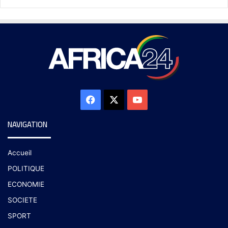
NAVIGATION
Accueil
POLITIQUE
ECONOMIE
SOCIETE
SPORT