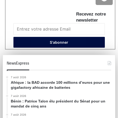
Recevez notre
newsletter
NewsExpress
7 août 2026
Afrique : la BAD accorde 100 millions d’euros pour une
gigafactory africaine de batteries
7 août 2026
Bénin : Patrice Talon élu président du Sénat pour un
mandat de cinq ans
7 août 2026