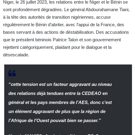
Niger, le 26 juillet 2023, les relations entre le Niger et le Bénin se
sont profondément dégradées. Le général Abdourahamane Tiani,
à la tête des autorités de transition nigériennes, accuse
régulièrement le Bénin d’abriter, avec l’appui de la France, des
bases servant à des actions de déstabilisation. Des accusations
que le président béninois Patrice Talon et son gouvernement
rejettent catégoriquement, plaidant pour le dialogue et la
désescalade.
“cette tension est un facteur aggravant au niveau
des relations déjà tendues entre la CEDEAO en
général et les pays membres de l’AES, donc c’est
un élément aggravant de plus que la région de
l’Afrique de l’Ouest pouvait bien se passer.”