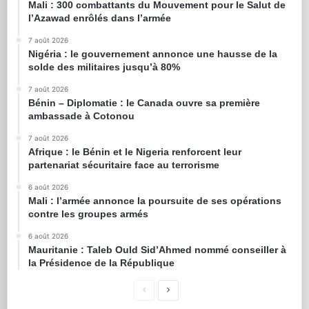
Mali : 300 combattants du Mouvement pour le Salut de
l’Azawad enrôlés dans l’armée
7 août 2026
Nigéria : le gouvernement annonce une hausse de la
solde des militaires jusqu’à 80%
7 août 2026
Bénin – Diplomatie : le Canada ouvre sa première
ambassade à Cotonou
7 août 2026
Afrique : le Bénin et le Nigeria renforcent leur
partenariat sécuritaire face au terrorisme
6 août 2026
Mali : l’armée annonce la poursuite de ses opérations
contre les groupes armés
6 août 2026
Mauritanie : Taleb Ould Sid’Ahmed nommé conseiller à
la Présidence de la République