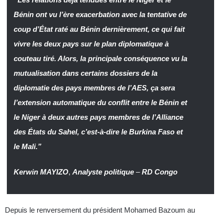
Bénin ont vu l’ère exacerbation avec la tentative de
coup d’État raté au Bénin dernièrement, ce qui fait
vivre les deux pays sur le plan diplomatique à
couteau tiré. Alors, la principale conséquence vu la
mutualisation dans certains dossiers de la
diplomatie des pays membres de l’AES, ça sera
l’extension automatique du conflit entre le Bénin et
le Niger à deux autres pays membres de l’Alliance
des États du Sahel, c’est-à-dire le Burkina Faso et
le Mali.”
Kerwin MAYIZO
,
Analyste politique
–
RD Congo
Depuis le renversement du président Mohamed Bazoum au