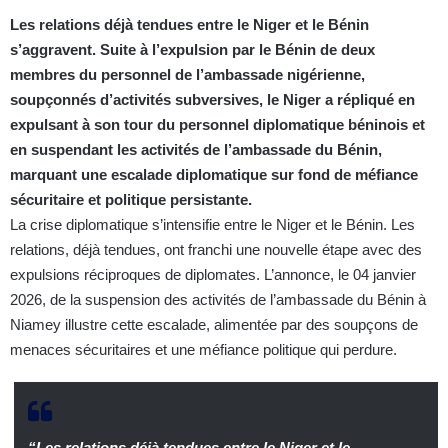
Les relations déjà tendues entre le Niger et le Bénin
s’aggravent. Suite à l’expulsion par le Bénin de deux
membres du personnel de l’ambassade nigérienne,
soupçonnés d’activités subversives, le Niger a répliqué en
expulsant à son tour du personnel diplomatique béninois et
en suspendant les activités de l’ambassade du Bénin,
marquant une escalade diplomatique sur fond de méfiance
sécuritaire et politique persistante.
La crise diplomatique s’intensifie entre le Niger et le Bénin. Les
relations, déjà tendues, ont franchi une nouvelle étape avec des
expulsions réciproques de diplomates. L’annonce, le 04 janvier
2026, de la suspension des activités de l’ambassade du Bénin à
Niamey illustre cette escalade, alimentée par des soupçons de
menaces sécuritaires et une méfiance politique qui perdure.
“Les relations déjà tendues entre le Niger et le