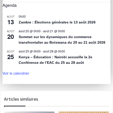
Agenda
0h00
AOÛT
13
Zambie : Élections générales le 13 août 2026
août 20 @ 0h00
-
août 21 @ 0h00
AOÛT
20
Sommet sur les dynamiques du commerce
transfrontalier au Botswana du 20 au 21 août 2026
août 25 @ 0h00
-
août 28 @ 0h00
AOÛT
25
Kenya – Éducation : Nairobi accueille la 2e
Conférence de l’EAC du 25 au 28 août
Voir le calendrier
Articles similaires