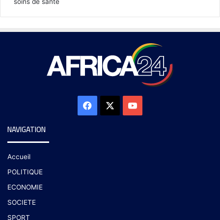
soins de santé
NAVIGATION
Accueil
POLITIQUE
ECONOMIE
SOCIETE
SPORT