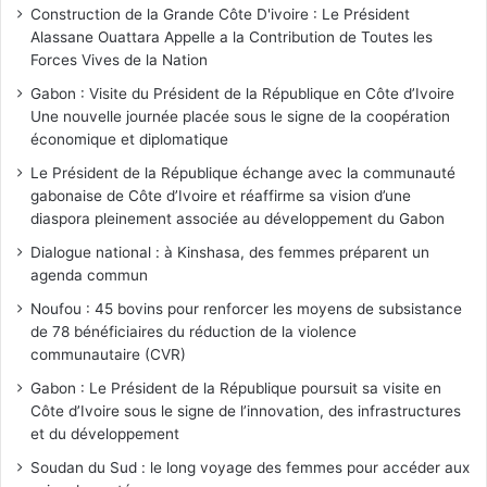
Construction de la Grande Côte D'ivoire : Le Président
Alassane Ouattara Appelle a la Contribution de Toutes les
Forces Vives de la Nation
Gabon : Visite du Président de la République en Côte d’Ivoire
Une nouvelle journée placée sous le signe de la coopération
économique et diplomatique
Le Président de la République échange avec la communauté
gabonaise de Côte d’Ivoire et réaffirme sa vision d’une
diaspora pleinement associée au développement du Gabon
Dialogue national : à Kinshasa, des femmes préparent un
agenda commun
Noufou : 45 bovins pour renforcer les moyens de subsistance
de 78 bénéficiaires du réduction de la violence
communautaire (CVR)
Gabon : Le Président de la République poursuit sa visite en
Côte d’Ivoire sous le signe de l’innovation, des infrastructures
et du développement
Soudan du Sud : le long voyage des femmes pour accéder aux