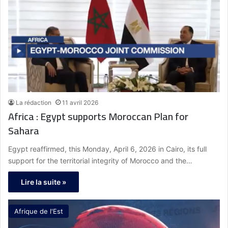
La rédaction
11 avril 2026
Africa : Egypt supports Moroccan Plan for
Sahara
Egypt reaffirmed, this Monday, April 6, 2026 in Cairo, its full
support for the territorial integrity of Morocco and the…
Lire la suite »
Afrique de l'Est