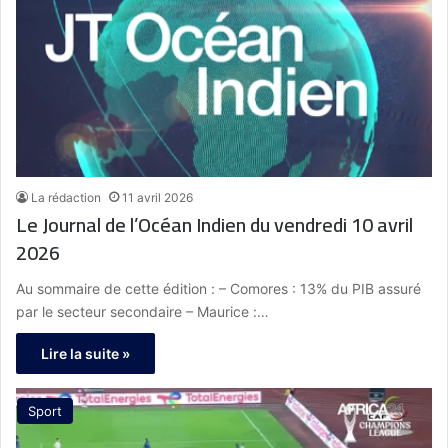
La rédaction
11 avril 2026
Le Journal de l’Océan Indien du vendredi 10 avril
2026
Au sommaire de cette édition : – Comores : 13% du PIB assuré
par le secteur secondaire – Maurice :…
Lire la suite »
Sport