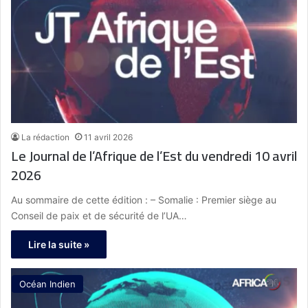
La rédaction
11 avril 2026
Le Journal de l’Afrique de l’Est du vendredi 10 avril
2026
Au sommaire de cette édition : – Somalie : Premier siège au
Conseil de paix et de sécurité de l’UA…
Lire la suite »
Océan Indien