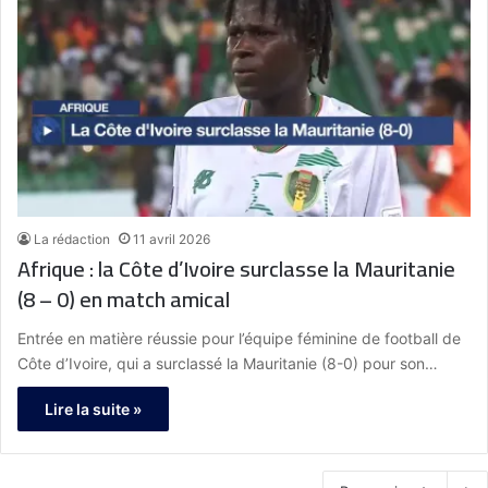
La rédaction
11 avril 2026
Afrique : la Côte d’Ivoire surclasse la Mauritanie
(8 – 0) en match amical
Entrée en matière réussie pour l’équipe féminine de football de
Côte d’Ivoire, qui a surclassé la Mauritanie (8-0) pour son…
Lire la suite »