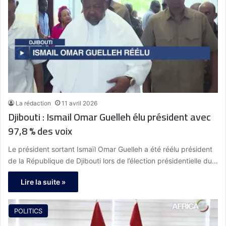
La rédaction
11 avril 2026
Djibouti : Ismail Omar Guelleh élu président avec
97,8 % des voix
Le président sortant Ismaïl Omar Guelleh a été réélu président
de la République de Djibouti lors de l’élection présidentielle du…
Lire la suite »
POLITICS