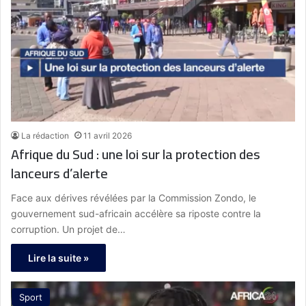
La rédaction
11 avril 2026
Afrique du Sud : une loi sur la protection des
lanceurs d’alerte
Face aux dérives révélées par la Commission Zondo, le
gouvernement sud-africain accélère sa riposte contre la
corruption. Un projet de…
Lire la suite »
Sport