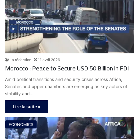
La rédaction
11 avril 2026
Morocco : Peace to Secure USD 50 Billion in FDI
Amid political transitions and security crises across Africa,
Senates and upper chambers are emerging as key actors of
stability and…
Lire la suite »
ECONOMICS