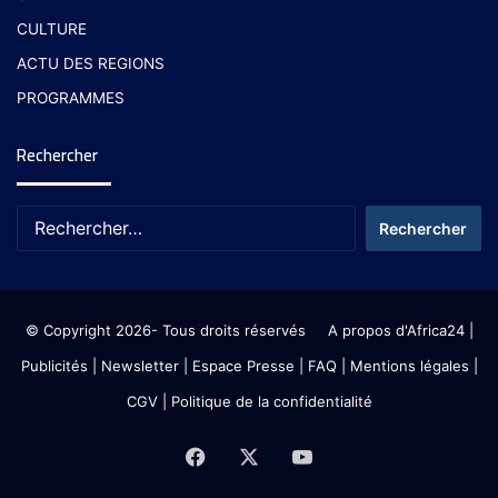
CULTURE
ACTU DES REGIONS
PROGRAMMES
Rechercher
© Copyright 2026- Tous droits réservés
A propos d'Africa24
|
Publicités
|
Newsletter
|
Espace Presse
| FAQ
| Mentions légales
|
CGV
|
Politique de la confidentialité