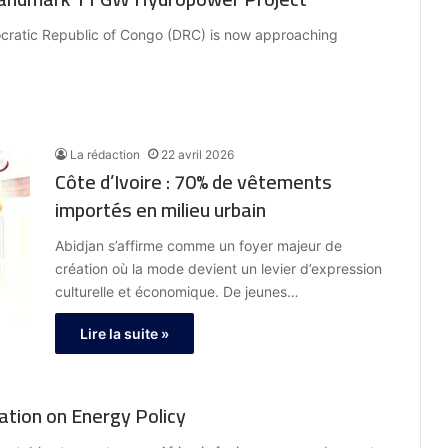
cratic Republic of Congo (DRC) is now approaching
La rédaction
22 avril 2026
Côte d’Ivoire : 70% de vêtements
importés en milieu urbain
Abidjan s’affirme comme un foyer majeur de
création où la mode devient un levier d’expression
culturelle et économique. De jeunes…
Lire la suite »
ation on Energy Policy