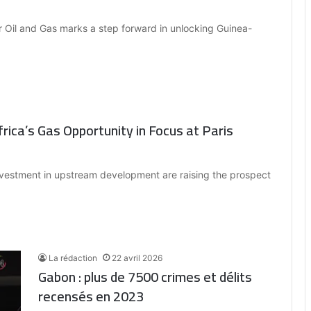
 Oil and Gas marks a step forward in unlocking Guinea-
rica’s Gas Opportunity in Focus at Paris
vestment in upstream development are raising the prospect
La rédaction
22 avril 2026
Gabon : plus de 7500 crimes et délits
recensés en 2023