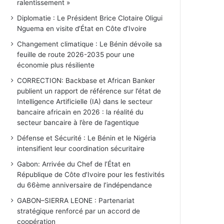
ralentissement »
Diplomatie : Le Président Brice Clotaire Oligui
Nguema en visite d’État en Côte d’Ivoire
Changement climatique : Le Bénin dévoile sa
feuille de route 2026-2035 pour une
économie plus résiliente
CORRECTION: Backbase et African Banker
publient un rapport de référence sur l’état de
Intelligence Artificielle (IA) dans le secteur
bancaire africain en 2026 : la réalité du
secteur bancaire à l’ère de l’agentique
Défense et Sécurité : Le Bénin et le Nigéria
intensifient leur coordination sécuritaire
Gabon: Arrivée du Chef de l’État en
République de Côte d’Ivoire pour les festivités
du 66ème anniversaire de l’indépendance
GABON–SIERRA LEONE : Partenariat
stratégique renforcé par un accord de
coopération