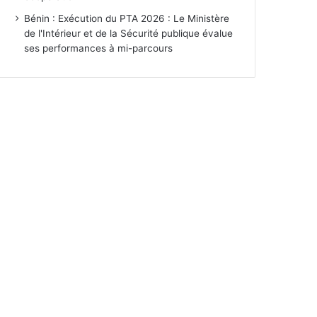
Bénin : Exécution du PTA 2026 : Le Ministère
de l'Intérieur et de la Sécurité publique évalue
ses performances à mi-parcours