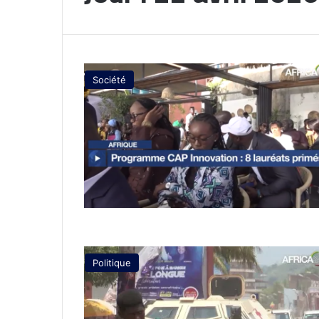
Société
Politique