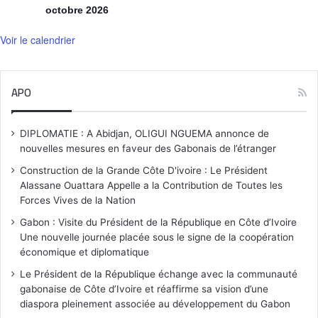
octobre 2026
Voir le calendrier
APO
DIPLOMATIE : A Abidjan, OLIGUI NGUEMA annonce de
nouvelles mesures en faveur des Gabonais de l’étranger
Construction de la Grande Côte D'ivoire : Le Président
Alassane Ouattara Appelle a la Contribution de Toutes les
Forces Vives de la Nation
Gabon : Visite du Président de la République en Côte d’Ivoire
Une nouvelle journée placée sous le signe de la coopération
économique et diplomatique
Le Président de la République échange avec la communauté
gabonaise de Côte d’Ivoire et réaffirme sa vision d’une
diaspora pleinement associée au développement du Gabon