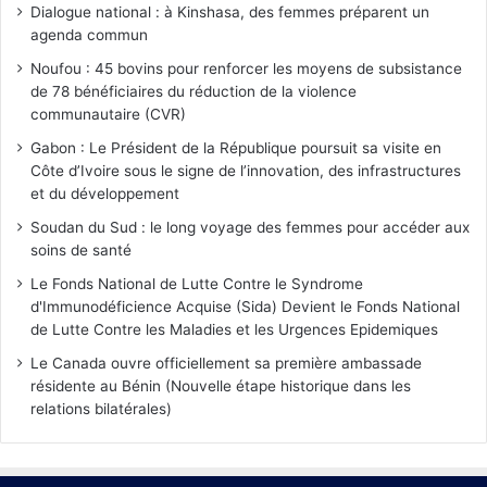
Dialogue national : à Kinshasa, des femmes préparent un
agenda commun
Noufou : 45 bovins pour renforcer les moyens de subsistance
de 78 bénéficiaires du réduction de la violence
communautaire (CVR)
Gabon : Le Président de la République poursuit sa visite en
Côte d’Ivoire sous le signe de l’innovation, des infrastructures
et du développement
Soudan du Sud : le long voyage des femmes pour accéder aux
soins de santé
Le Fonds National de Lutte Contre le Syndrome
d'Immunodéficience Acquise (Sida) Devient le Fonds National
de Lutte Contre les Maladies et les Urgences Epidemiques
Le Canada ouvre officiellement sa première ambassade
résidente au Bénin (Nouvelle étape historique dans les
relations bilatérales)