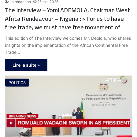
La rédaction
25 mai 2026
The Interview – Yomi ADEMOLA, Chairman West
Africa Rendeavour – Nigeria : « For us to have
free trade, we must have free movement of
people. »
This edition of The Interview welcomes Mr. Deolola, who shares
insights on the implementation of the African Continental Free
Trade…
Lire la suite »
POLITICS