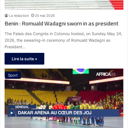
La rédaction
25 mai 2026
Benin : Romuald Wadagni sworn in as president
The Palais des Congrès in Cotonou hosted, on Sunday May 24,
2026, the swearing-in ceremony of Romuald Wadagni as
President…
Lire la suite »
Sport