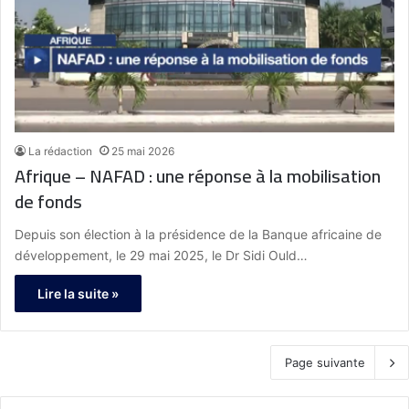
La rédaction
25 mai 2026
Afrique – NAFAD : une réponse à la mobilisation
de fonds
Depuis son élection à la présidence de la Banque africaine de
développement, le 29 mai 2025, le Dr Sidi Ould…
Lire la suite »
Page suivante