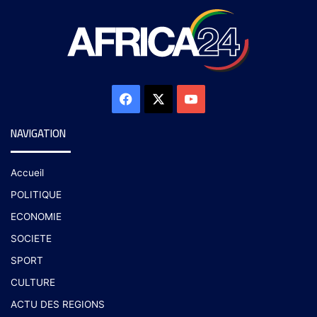
NAVIGATION
Accueil
POLITIQUE
ECONOMIE
SOCIETE
SPORT
CULTURE
ACTU DES REGIONS