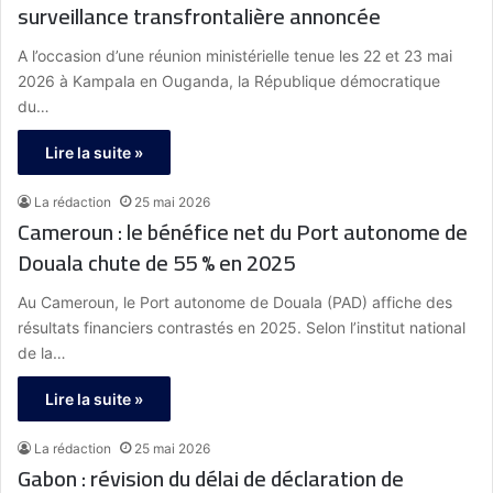
surveillance transfrontalière annoncée
A l’occasion d’une réunion ministérielle tenue les 22 et 23 mai
2026 à Kampala en Ouganda, la République démocratique
du…
Lire la suite »
La rédaction
25 mai 2026
Cameroun : le bénéfice net du Port autonome de
Douala chute de 55 % en 2025
Au Cameroun, le Port autonome de Douala (PAD) affiche des
résultats financiers contrastés en 2025. Selon l’institut national
de la…
Lire la suite »
La rédaction
25 mai 2026
Gabon : révision du délai de déclaration de