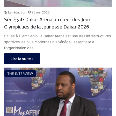
La rédaction
25 mai 2026
Sénégal : Dakar Arena au cœur des Jeux
Olympiques de la Jeunesse Dakar 2026
Située à Diamniadio, la Dakar Arena est une des infrastructures
sportives les plus modernes du Sénégal, essentielle à
l’organisation des…
Lire la suite »
THE INTERVIEW