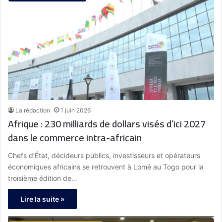
La rédaction
1 juin 2026
Afrique : 230 milliards de dollars visés d’ici 2027
dans le commerce intra-africain
Chefs d’État, décideurs publics, investisseurs et opérateurs
économiques africains se retrouvent à Lomé au Togo pour la
troisième édition de…
Lire la suite »