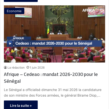
Economie
La rédaction
1 juin 2026
Afrique – Cedeao : mandat 2026-2030 pour le
Sénégal
Le Sénégal a officialisé dimanche 31 mai 2026 la candidature
de son ministre des Forces armées, le général Birame Diop,…
Lire la suite »