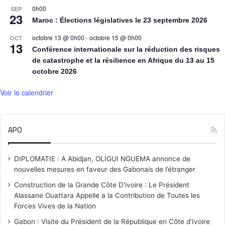
0h00
SEP
23
Maroc : Élections législatives le 23 septembre 2026
octobre 13 @ 0h00
-
octobre 15 @ 0h00
OCT
13
Conférence internationale sur la réduction des risques
de catastrophe et la résilience en Afrique du 13 au 15
octobre 2026
Voir le calendrier
APO
DIPLOMATIE : A Abidjan, OLIGUI NGUEMA annonce de
nouvelles mesures en faveur des Gabonais de l’étranger
Construction de la Grande Côte D'ivoire : Le Président
Alassane Ouattara Appelle a la Contribution de Toutes les
Forces Vives de la Nation
Gabon : Visite du Président de la République en Côte d’Ivoire