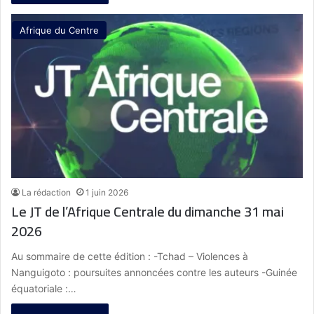
Afrique du Centre
La rédaction
1 juin 2026
Le JT de l’Afrique Centrale du dimanche 31 mai
2026
Au sommaire de cette édition : -Tchad – Violences à
Nanguigoto : poursuites annoncées contre les auteurs -Guinée
équatoriale :…