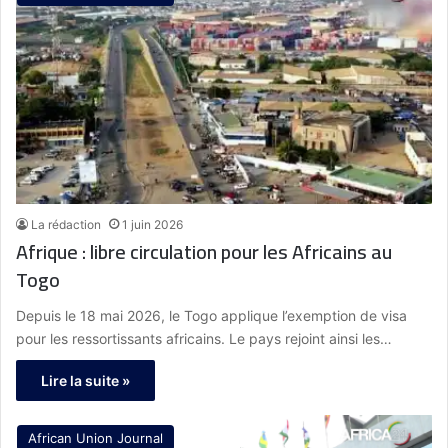
La rédaction
1 juin 2026
Afrique : libre circulation pour les Africains au
Togo
Depuis le 18 mai 2026, le Togo applique l’exemption de visa
pour les ressortissants africains. Le pays rejoint ainsi les…
Lire la suite »
African Union Journal