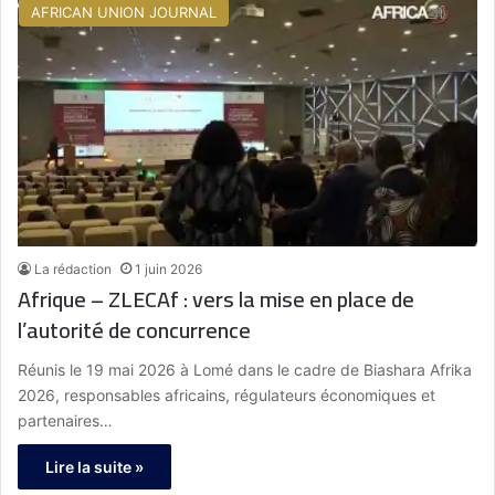
AFRICAN UNION JOURNAL
La rédaction
1 juin 2026
Afrique – ZLECAf : vers la mise en place de
l’autorité de concurrence
Réunis le 19 mai 2026 à Lomé dans le cadre de Biashara Afrika
2026, responsables africains, régulateurs économiques et
partenaires…
Lire la suite »