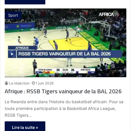
Sport
La rédaction
1 juin 2026
Afrique : RSSB Tigers vainqueur de la BAL 2026
Le Rwanda entre dans l’histoire du basketball africain. Pour sa
toute première participation à la Basketball Africa League,
RSSB Tigers…
Lire la suite »