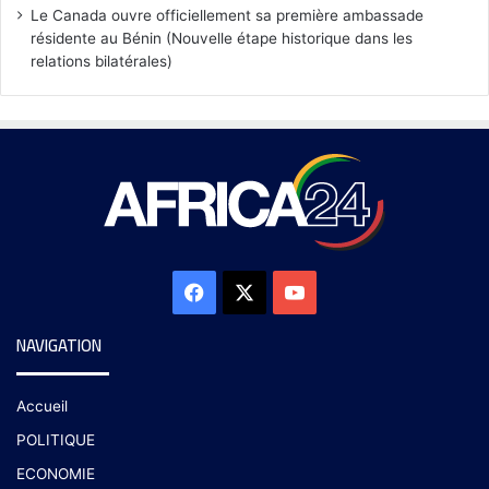
Le Canada ouvre officiellement sa première ambassade
résidente au Bénin (Nouvelle étape historique dans les
relations bilatérales)
NAVIGATION
Accueil
POLITIQUE
ECONOMIE