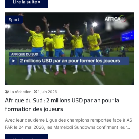
Lire la suite »
Sport
La rédaction
1 juin 2026
Afrique du Sud : 2 millions USD par an pour la
formation des joueurs
Avec leur deuxième Ligue des champions remportée face à AS
FAR le 24 mai 2026, les Mamelodi Sundowns confirment leur…