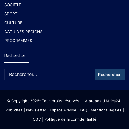
SOCIETE
SPORT
CULTURE
ACTU DES REGIONS
PROGRAMMES
Rechercher
© Copyright 2026- Tous droits réservés
A propos d'Africa24
|
Publicités
|
Newsletter
|
Espace Presse
| FAQ
| Mentions légales
|
CGV
|
Politique de la confidentialité