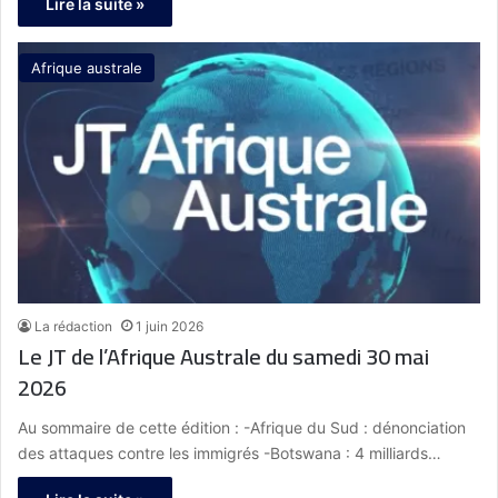
Lire la suite »
Afrique australe
La rédaction
1 juin 2026
Le JT de l’Afrique Australe du samedi 30 mai
2026
Au sommaire de cette édition : -Afrique du Sud : dénonciation
des attaques contre les immigrés -Botswana : 4 milliards…