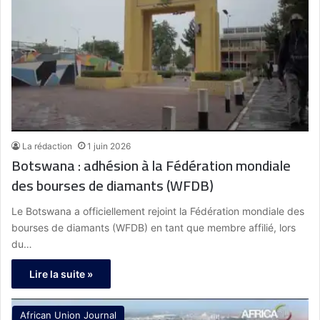
La rédaction
1 juin 2026
Botswana : adhésion à la Fédération mondiale
des bourses de diamants (WFDB)
Le Botswana a officiellement rejoint la Fédération mondiale des
bourses de diamants (WFDB) en tant que membre affilié, lors
du…
Lire la suite »
African Union Journal