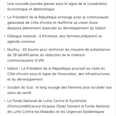
Une nouvelle journée placée sous le signe de la coopération
économique et diplomatique
Le Président de la République échange avec la communauté
gabonaise de Côte d’Ivoire et réaffirme sa vision d’une
diaspora pleinement associée au développement du Gabon
Dialogue national : à Kinshasa, des femmes préparent un
agenda commun
Noufou : 45 bovins pour renforcer les moyens de subsistance
de 78 bénéficiaires du réduction de la violence
communautaire (CVR)
Gabon : Le Président de la République poursuit sa visite en
Côte d’Ivoire sous le signe de l’innovation, des infrastructures
et du développement
Soudan du Sud : le long voyage des femmes pour accéder aux
soins de santé
Le Fonds National de Lutte Contre le Syndrome
d'Immunodéficience Acquise (Sida) Devient le Fonds National
de Lutte Contre les Maladies et les Urgences Epidemiques