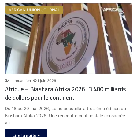
AFRICAN UNION JOURNAL
La rédaction
1 juin 2026
Afrique – Biashara Afrika 2026 : 3 400 milliards
de dollars pour le continent
Du 18 au 20 mai 2026, Lomé accueille la troisième édition de
Biashara Afrika 2026. Une rencontre continentale consacrée
au…
Lire la suite »