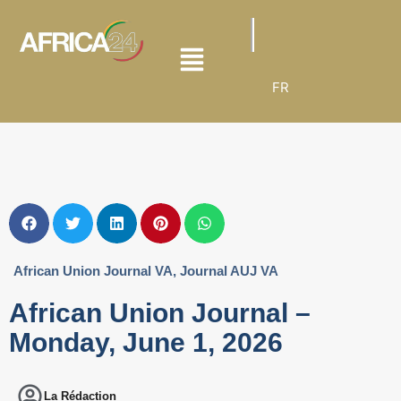
FR
African Union Journal VA
,
Journal AUJ VA
African Union Journal –
Monday, June 1, 2026
La Rédaction