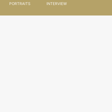
PORTRAITS
INTERVIEW