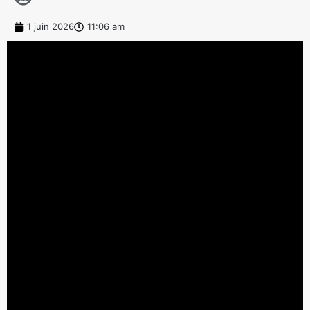
1 juin 2026
11:06 am