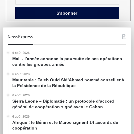
NewsExpress
6 août 2026
Mali : l’armée annonce la poursuite de ses opérations
contre les groupes armés
6 août 2026
Mauritanie : Taleb Ould Sid’Ahmed nommé conseiller à
la Présidence de la République
6 août 2026
Sierra Leone – Diplomatie : un protocole d’accord
général de coopération signé avec le Gabon
6 août 2026
Afrique : le Bénin et le Maroc signent 14 accords de
coopération