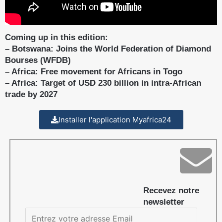
Coming up in this edition:
– Botswana: Joins the World Federation of Diamond
Bourses (WFDB)
– Africa: Free movement for Africans in Togo
– Africa: Target of USD 230 billion in intra-African
trade by 2027
Installer l'application Myafrica24
Recevez notre
newsletter