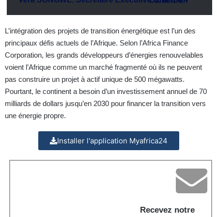
Secrétaire Exécutive UNECA – Cameroun
L’intégration des projets de transition énergétique est l’un des
principaux défis actuels de l’Afrique. Selon l’Africa Finance
Corporation, les grands développeurs d’énergies renouvelables
voient l’Afrique comme un marché fragmenté où ils ne peuvent
pas construire un projet à actif unique de 500 mégawatts.
Pourtant, le continent a besoin d’un investissement annuel de 70
milliards de dollars jusqu’en 2030 pour financer la transition vers
une énergie propre.
Installer l'application Myafrica24
Recevez notre