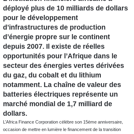
déployé plus de 10 milliards de dollars
pour le développement
d’infrastructures de production
d’énergie propre sur le continent
depuis 2007. Il existe de réelles
opportunités pour l’Afrique dans le
secteur des énergies vertes dérivées
du gaz, du cobalt et du lithium
notamment. La chaîne de valeur des
batteries électriques représente un
marché mondial de 1,7 milliard de
dollars.
L’Africa Finance Corporation célèbre son 15ème anniversaire,
occasion de mettre en lumière le financement de la transition