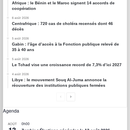
Afrique : le Bénin et le Maroc signent 14 accords de
coopération
6 août 2026
Centrafrique : 720 cas de choléra recensés dont 46
décès
5 août 2026
Gabin : l’âge d’accès à la Fonction publique relevé de
35 à 40 ans
5 août 2026
Le Tchad vise une croissance record de 7,3% d’ici 2027
4 août 2026
Libye : le mouvement Souq Al-Juma annonce la
réouverture des institutions publiques fermées
Agenda
0h00
AOÛT
13