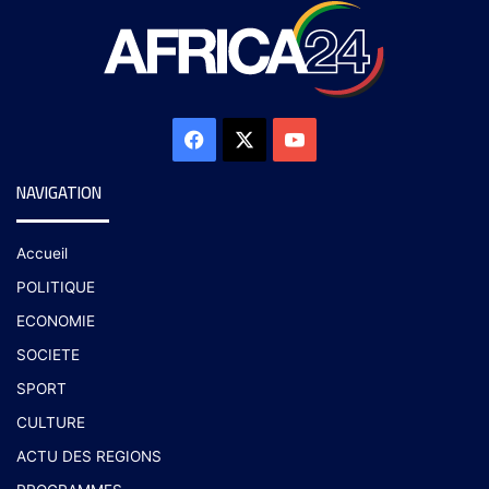
NAVIGATION
Accueil
POLITIQUE
ECONOMIE
SOCIETE
SPORT
CULTURE
ACTU DES REGIONS