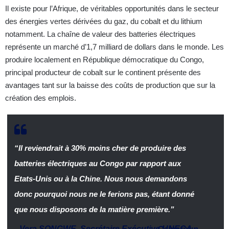
Il existe pour l’Afrique, de véritables opportunités dans le secteur
des énergies vertes dérivées du gaz, du cobalt et du lithium
notamment. La chaîne de valeur des batteries électriques
représente un marché d’1,7 milliard de dollars dans le monde. Les
produire localement en République démocratique du Congo,
principal producteur de cobalt sur le continent présente des
avantages tant sur la baisse des coûts de production que sur la
création des emplois.
“Il reviendrait à 30% moins cher de produire des
batteries électriques au Congo par rapport aux
Etats-Unis ou à la Chine. Nous nous demandons
donc pourquoi nous ne le ferions pas, étant donné
que nous disposons de la matière première.”
Vera SONGWE
,