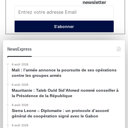
newsletter
NewsExpress
6 août 2026
Mali : l’armée annonce la poursuite de ses opérations
contre les groupes armés
6 août 2026
Mauritanie : Taleb Ould Sid’Ahmed nommé conseiller à
la Présidence de la République
6 août 2026
Sierra Leone – Diplomatie : un protocole d’accord
général de coopération signé avec le Gabon
6 août 2026