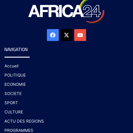
NAVIGATION
Accueil
POLITIQUE
ECONOMIE
SOCIETE
SPORT
CULTURE
ACTU DES REGIONS
PROGRAMMES