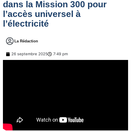
dans la Mission 300 pour
l’accès universel à
l’électricité
La Rédaction
26 septembre 2025
7:49 pm