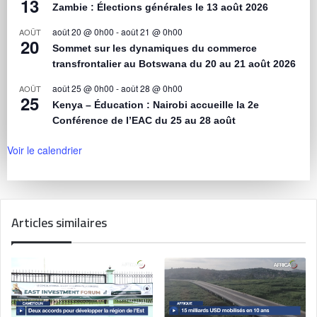
13
Zambie : Élections générales le 13 août 2026
août 20 @ 0h00
-
août 21 @ 0h00
AOÛT
20
Sommet sur les dynamiques du commerce
transfrontalier au Botswana du 20 au 21 août 2026
août 25 @ 0h00
-
août 28 @ 0h00
AOÛT
25
Kenya – Éducation : Nairobi accueille la 2e
Conférence de l’EAC du 25 au 28 août
Voir le calendrier
Articles similaires