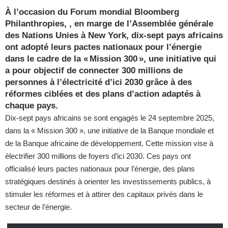
À l’occasion du Forum mondial Bloomberg
Philanthropies, , en marge de l’Assemblée générale
des Nations Unies à New York,
dix-sept pays africains
ont adopté leurs pactes nationaux pour l’énergie
dans le cadre de la « Mission 300 », une initiative qui
a pour objectif de connecter 300 millions de
personnes à l’électricité d’ici 2030 grâce à des
réformes ciblées et des plans d’action adaptés à
chaque pays.
Dix-sept pays africains se sont engagés le 24 septembre 2025,
dans la « Mission 300 », une initiative de la Banque mondiale et
de la Banque africaine de développement. Cette mission vise à
électrifier 300 millions de foyers d’ici 2030. Ces pays ont
officialisé leurs pactes nationaux pour l’énergie, des plans
stratégiques destinés à orienter les investissements publics, à
stimuler les réformes et à attirer des capitaux privés dans le
secteur de l’énergie.