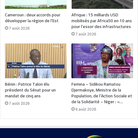
Cameroun : deux accords pour
Afrique : 15 milliards USD
développer la région de l’Est
mobilisés par Africa50 en 10 ans
pour l’essor des infrastructures
7 août 2026
7 août 2026
Bénin : Patrice Talon élu
Femina – Sidikou Ramatou
président du Sénat pour un
Djermakoye, Ministre de la
mandat de cinq ans
Population, de l’Action Sociale et
de la Solidarité – Niger : «…
7 août 2026
6 août 2026