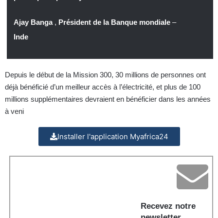
Ajay Banga
,
Président de la Banque mondiale
–
Inde
Depuis le début de la Mission 300, 30 millions de personnes ont
déjà bénéficié d’un meilleur accès à l’électricité, et plus de 100
millions supplémentaires devraient en bénéficier dans les années
à veni
Installer l'application Myafrica24
Recevez notre
newsletter