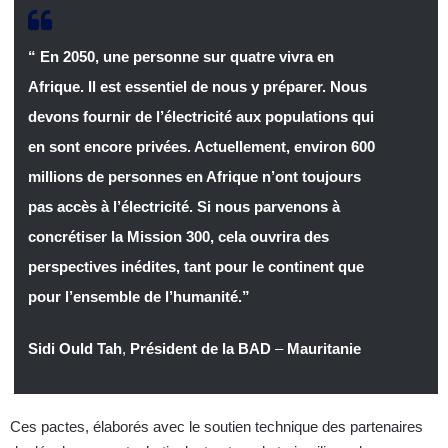
“ En 2050, une personne sur quatre vivra en
Afrique. Il est essentiel de nous y préparer. Nous
devons fournir de l’électricité aux populations qui
en sont encore privées. Actuellement, environ 600
millions de personnes en Afrique n’ont toujours
pas accès à l’électricité. Si nous parvenons à
concrétiser la Mission 300, cela ouvrira des
perspectives inédites, tant pour le continent que
pour l’ensemble de l’humanité.”
Sidi Ould Tah
,
Président de la BAD
–
Mauritanie
Ces pactes, élaborés avec le soutien technique des partenaires