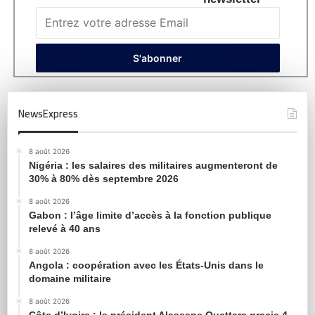
NewsExpress
8 août 2026
Nigéria : les salaires des militaires augmenteront de
30% à 80% dès septembre 2026
8 août 2026
Gabon : l’âge limite d’accès à la fonction publique
relevé à 40 ans
8 août 2026
Angola : coopération avec les États-Unis dans le
domaine militaire
8 août 2026