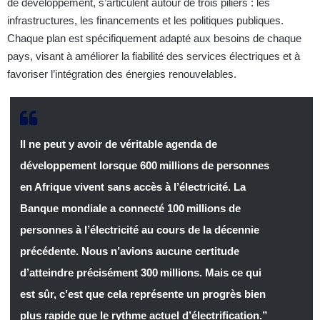
de développement, s’articulent autour de trois piliers : les
infrastructures, les financements et les politiques publiques.
Chaque plan est spécifiquement adapté aux besoins de chaque
pays, visant à améliorer la fiabilité des services électriques et à
favoriser l’intégration des énergies renouvelables.
Il ne peut y avoir de véritable agenda de
développement lorsque 600 millions de personnes
en Afrique vivent sans accès à l’électricité. La
Banque mondiale a connecté 100 millions de
personnes à l’électricité au cours de la décennie
précédente. Nous n’avions aucune certitude
d’atteindre précisément 300 millions. Mais ce qui
est sûr, c’est que cela représente un progrès bien
plus rapide que le rythme actuel d’électrification.”