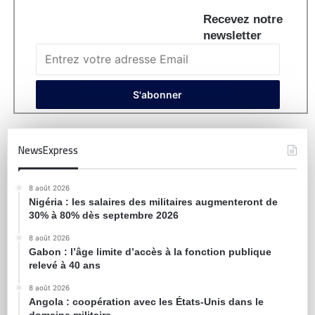
Recevez notre
newsletter
NewsExpress
8 août 2026
Nigéria : les salaires des militaires augmenteront de
30% à 80% dès septembre 2026
8 août 2026
Gabon : l’âge limite d’accès à la fonction publique
relevé à 40 ans
8 août 2026
Angola : coopération avec les États-Unis dans le