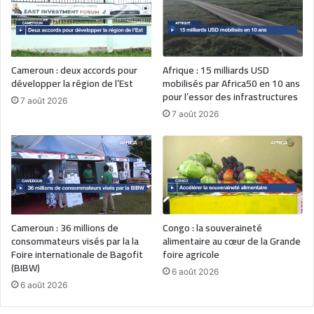
Cameroun : deux accords pour
Afrique : 15 milliards USD
développer la région de l’Est
mobilisés par Africa50 en 10 ans
pour l’essor des infrastructures
7 août 2026
7 août 2026
Cameroun : 36 millions de
Congo : la souveraineté
consommateurs visés par la la
alimentaire au cœur de la Grande
Foire internationale de Bagofit
foire agricole
(BIBW)
6 août 2026
6 août 2026