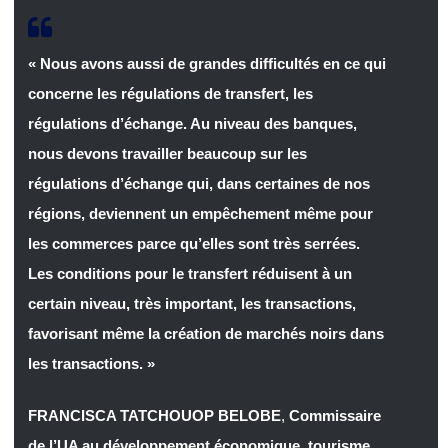
« Nous avons aussi de grandes difficultés en ce qui
concerne les régulations de transfert, les
régulations d’échange. Au niveau des banques,
nous devons travailler beaucoup sur les
régulations d’échange qui, dans certaines de nos
régions, deviennent un empêchement même pour
les commerces parce qu’elles sont très serrées.
Les conditions pour le transfert réduisent à un
certain niveau, très important, les transactions,
favorisant même la création de marchés noirs dans
les transactions. »
FRANCISCA TATCHOUOP BELOBE
,
Commissaire
de l’UA au développement économique, tourisme,