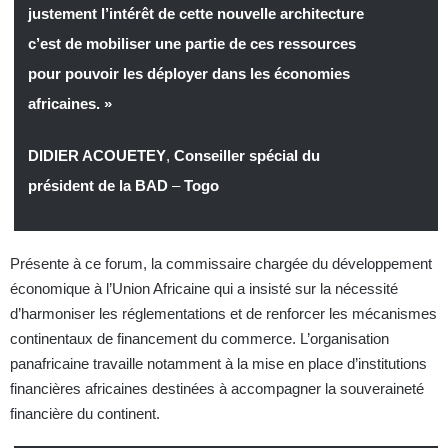
justement l’intérêt de cette nouvelle architecture
c’est de mobiliser une partie de ces ressources
pour pouvoir les déployer dans les économies
africaines. »
DIDIER ACOUETEY
,
Conseiller spécial du
président de la BAD
–
Togo
Présente à ce forum, la commissaire chargée du développement
économique à l’Union Africaine qui a insisté sur la nécessité
d’harmoniser les réglementations et de renforcer les mécanismes
continentaux de financement du commerce. L’organisation
panafricaine travaille notamment à la mise en place d’institutions
financières africaines destinées à accompagner la souveraineté
financière du continent.