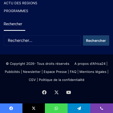
ACTU DES REGIONS
PROGRAMMES
Rechercher
© Copyright 2026- Tous droits réservés
A propos d'Africa24
|
Publicités
|
Newsletter
|
Espace Presse
| FAQ
| Mentions légales
|
CGV
|
Politique de la confidentialité