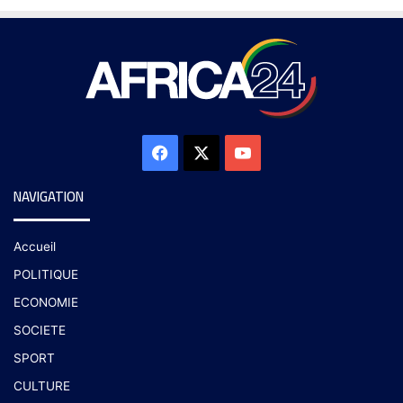
NAVIGATION
Accueil
POLITIQUE
ECONOMIE
SOCIETE
SPORT
CULTURE