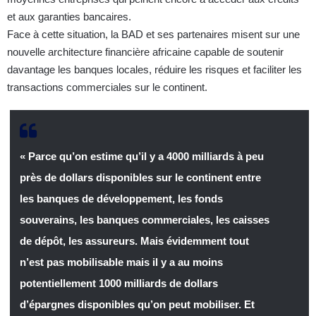
et aux garanties bancaires.
Face à cette situation, la BAD et ses partenaires misent sur une
nouvelle architecture financière africaine capable de soutenir
davantage les banques locales, réduire les risques et faciliter les
transactions commerciales sur le continent.
« Parce qu’on estime qu’il y a 4000 milliards à peu
près de dollars disponibles sur le continent entre
les banques de développement, les fonds
souverains, les banques commerciales, les caisses
de dépôt, les assureurs. Mais évidemment tout
n’est pas mobilisable mais il y a au moins
potentiellement 1000 milliards de dollars
d’épargnes disponibles qu’on peut mobiliser. Et