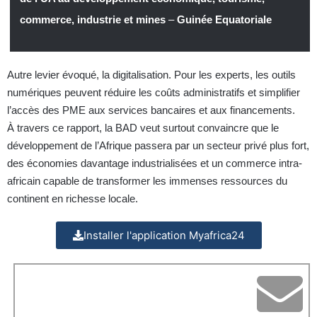
commerce, industrie et mines
–
Guinée Equatoriale
Autre levier évoqué, la digitalisation. Pour les experts, les outils
numériques peuvent réduire les coûts administratifs et simplifier
l’accès des PME aux services bancaires et aux financements.
À travers ce rapport, la BAD veut surtout convaincre que le
développement de l’Afrique passera par un secteur privé plus fort,
des économies davantage industrialisées et un commerce intra-
africain capable de transformer les immenses ressources du
continent en richesse locale.
Installer l'application Myafrica24