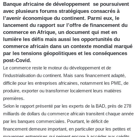
Banque africaine de développement se poursuivent
avec plusieurs forums stratégiques consacrés à
l’avenir économique du continent. Parmi eux, le
lancement du rapport sur l’offre de financement du
commerce en Afrique, un document qui met en
lumière les défis mais aussi les opportunités du
commerce africain dans un contexte mondial marqué
par les tensions géopolitiques et les conséquences
post-Covid.
Le commerce reste le moteur du développement et de
l’industrialisation du continent. Mais sans financement adapté,
difficile pour les entreprises africaines, notamment les PME, de
produire, exporter ou transformer localement leurs matières
premières.
Selon le rapport présenté par les experts de la BAD, près de 278
milliards de dollars du commerce africain transitent chaque année
par les banques commerciales. Pourtant, le déficit de
financement demeure important, en particulier pour les petites et
moyennes entreprises qui peinent encore à accéder aux crédits