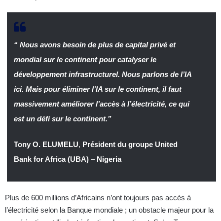
“
Nous avons besoin de plus de capital privé et
mondial sur le continent pour catalyser le
développement infrastructurel. Nous parlons de l’IA
ici. Mais pour éliminer l’IA sur le continent, il faut
massivement améliorer l’accès à l’électricité, ce qui
est un défi sur le continent
.”
Tony O. ELUMELU
,
Président du groupe United
Bank for Africa (UBA)
–
Nigeria
Plus de 600 millions d’Africains n’ont toujours pas accès à
l’électricité selon la Banque mondiale ; un obstacle majeur pour la