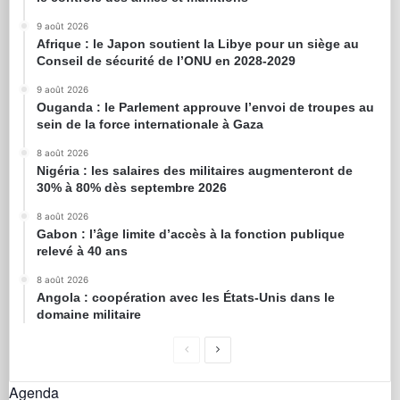
9 août 2026
Afrique : le Japon soutient la Libye pour un siège au
Conseil de sécurité de l’ONU en 2028-2029
9 août 2026
Ouganda : le Parlement approuve l’envoi de troupes au
sein de la force internationale à Gaza
8 août 2026
Nigéria : les salaires des militaires augmenteront de
30% à 80% dès septembre 2026
8 août 2026
Gabon : l’âge limite d’accès à la fonction publique
relevé à 40 ans
8 août 2026
Angola : coopération avec les États-Unis dans le
domaine militaire
Agenda