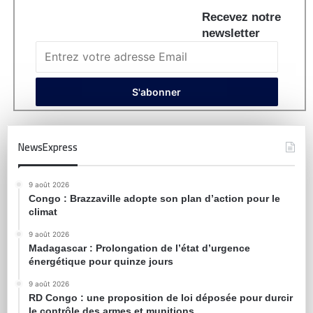
Recevez notre
newsletter
NewsExpress
9 août 2026
Congo : Brazzaville adopte son plan d’action pour le
climat
9 août 2026
Madagascar : Prolongation de l’état d’urgence
énergétique pour quinze jours
9 août 2026
RD Congo : une proposition de loi déposée pour durcir
le contrôle des armes et munitions