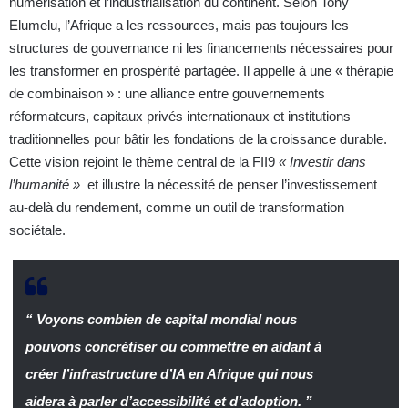
numérisation et l’industrialisation du continent. Selon Tony
Elumelu, l’Afrique a les ressources, mais pas toujours les
structures de gouvernance ni les financements nécessaires pour
les transformer en prospérité partagée. Il appelle à une « thérapie
de combinaison » : une alliance entre gouvernements
réformateurs, capitaux privés internationaux et institutions
traditionnelles pour bâtir les fondations de la croissance durable.
Cette vision rejoint le thème central de la FII9
« Investir dans
l’humanité »
et illustre la nécessité de penser l’investissement
au-delà du rendement, comme un outil de transformation
sociétale.
“ Voyons combien de capital mondial nous
pouvons concrétiser ou commettre en aidant à
créer l’infrastructure d’IA en Afrique qui nous
aidera à parler d’accessibilité et d’adoption. ”