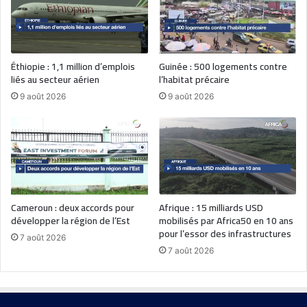
Éthiopie : 1,1 million d’emplois
Guinée : 500 logements contre
liés au secteur aérien
l’habitat précaire
9 août 2026
9 août 2026
Cameroun : deux accords pour
Afrique : 15 milliards USD
développer la région de l’Est
mobilisés par Africa50 en 10 ans
pour l’essor des infrastructures
7 août 2026
7 août 2026