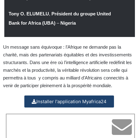
Tony O. ELUMELU
,
Président du groupe United
Bank for Africa (UBA)
–
Nigeria
Un message sans équivoque : l’Afrique ne demande pas la
charité, mais des partenariats équitables et des investissements
structurants. Dans une ère où l’intelligence artificielle redéfinit les
marchés et la productivité, la véritable révolution sera celle qui
permettra à tous y compris au milliard d’Africains connectés à
venir de participer pleinement à la prospérité mondiale.
Installer l'application Myafrica24