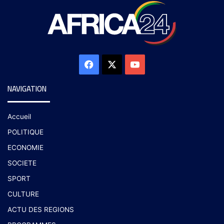
NAVIGATION
Accueil
POLITIQUE
ECONOMIE
SOCIETE
SPORT
CULTURE
ACTU DES REGIONS