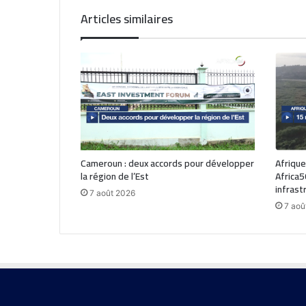
Articles similaires
Cameroun : deux accords pour développer
Afrique
la région de l’Est
Africa5
infrast
7 août 2026
7 aoû