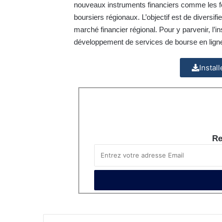
nouveaux instruments financiers comme les f
boursiers régionaux. L’objectif est de diversifi
marché financier régional. Pour y parvenir, l’in
développement de services de bourse en ligne 
Instal
Re