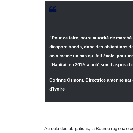
“Pour ce faire, notre autorité de marché
diaspora bonds, donc des obligations des
on a même un cas qui fait école, pour m
l’Habitat, en 2019, a coté son diaspora 
Corinne Ormont, Directrice antenne nat
d’Ivoire
Au-delà des obligations, la Bourse régionale 