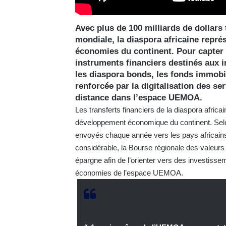
Avec plus de 100 milliards de dollars
mondiale, la diaspora africaine repré
économies du continent. Pour capter
instruments financiers destinés aux i
les diaspora bonds, les fonds immobi
renforcée par la digitalisation des ser
distance dans l’espace UEMOA.
Les transferts financiers de la diaspora africai
développement économique du continent. Selon
envoyés chaque année vers les pays africains p
considérable, la Bourse régionale des valeurs
épargne afin de l’orienter vers des investiss
économies de l’espace UEMOA.