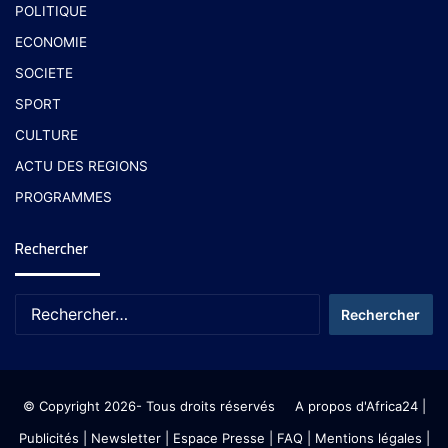
POLITIQUE
ECONOMIE
SOCIETE
SPORT
CULTURE
ACTU DES REGIONS
PROGRAMMES
Rechercher
© Copyright 2026- Tous droits réservés
A propos d'Africa24
|
Publicités
|
Newsletter
|
Espace Presse
| FAQ
| Mentions légales
|