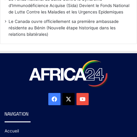
d'Immunodéficience Acquise (Sida) Devient le Fonds National
de Lutte Contre les Maladies et les Urgences Epidemiques
Le Canada ouvre officiellement sa première ambassade
résidente au Bénin (Nouvelle étape historique dans les
relations bilatérales)
NAVIGATION
Accueil