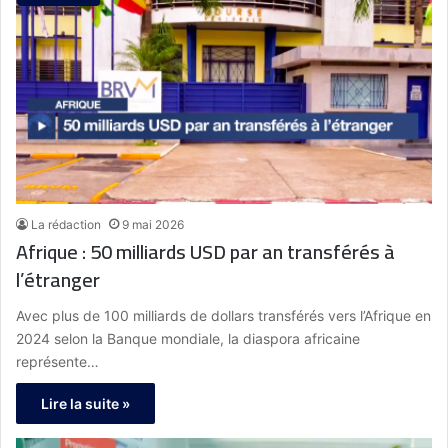
La rédaction
9 mai 2026
Afrique : 50 milliards USD par an transférés à
l’étranger
Avec plus de 100 milliards de dollars transférés vers l’Afrique en
2024 selon la Banque mondiale, la diaspora africaine
représente…
Lire la suite »