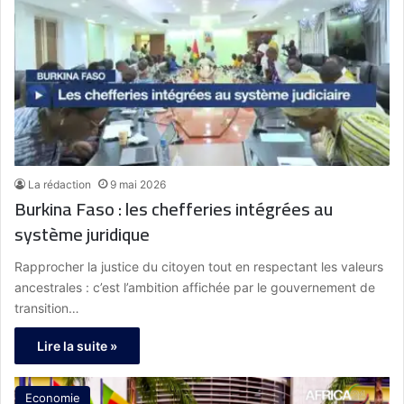
La rédaction
9 mai 2026
Burkina Faso : les chefferies intégrées au
système juridique
Rapprocher la justice du citoyen tout en respectant les valeurs
ancestrales : c’est l’ambition affichée par le gouvernement de
transition…
Lire la suite »
Economie