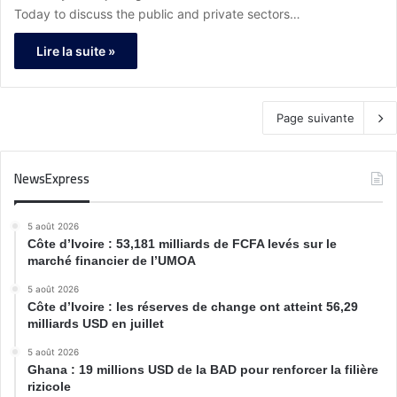
Today to discuss the public and private sectors…
Lire la suite »
Page suivante
NewsExpress
5 août 2026
Côte d’Ivoire : 53,181 milliards de FCFA levés sur le
marché financier de l’UMOA
5 août 2026
Côte d’Ivoire : les réserves de change ont atteint 56,29
milliards USD en juillet
5 août 2026
Ghana : 19 millions USD de la BAD pour renforcer la filière
rizicole