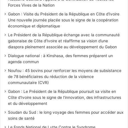
Forces Vives de la Nation
Gabon : Visite du Président de la République en Côte d’Ivoire
Une nouvelle journée placée sous le signe de la coopération
économique et diplomatique
Le Président de la République échange avec la communauté
gabonaise de Côte d’Ivoire et réaffirme sa vision d’une
diaspora pleinement associée au développement du Gabon
Dialogue national : à Kinshasa, des femmes préparent un
agenda commun
Noufou : 45 bovins pour renforcer les moyens de subsistance
de 78 bénéficiaires du réduction de la violence
communautaire (CVR)
Gabon : Le Président de la République poursuit sa visite en
Côte d’Ivoire sous le signe de l’innovation, des infrastructures
et du développement
Soudan du Sud : le long voyage des femmes pour accéder aux
soins de santé
Le Fonds National de Lutte Contre le Syndrome