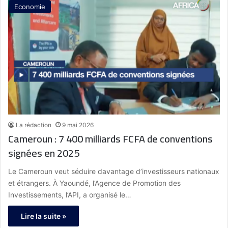
Economie
La rédaction
9 mai 2026
Cameroun : 7 400 milliards FCFA de conventions
signées en 2025
Le Cameroun veut séduire davantage d’investisseurs nationaux
et étrangers. À Yaoundé, l’Agence de Promotion des
Investissements, l’API, a organisé le…
Lire la suite »