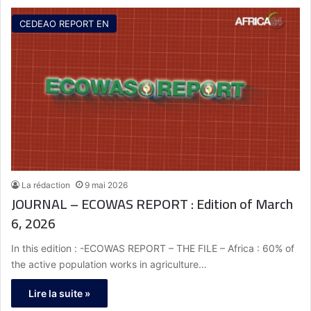
CEDEAO REPORT EN
La rédaction
9 mai 2026
JOURNAL – ECOWAS REPORT : Edition of March
6, 2026
In this edition : -ECOWAS REPORT – THE FILE – Africa : 60% of
the active population works in agriculture…
Lire la suite »