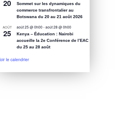
20
Sommet sur les dynamiques du
commerce transfrontalier au
Botswana du 20 au 21 août 2026
août 25 @ 0h00
-
août 28 @ 0h00
AOÛT
25
Kenya – Éducation : Nairobi
accueille la 2e Conférence de l’EAC
du 25 au 28 août
oir le calendrier