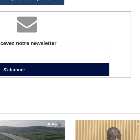
cevez notre newsletter