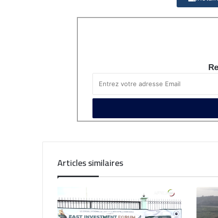
Re
Articles similaires