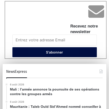
Recevez notre
newsletter
NewsExpress
6 août 2026
Mali : l’armée annonce la poursuite de ses opérations
contre les groupes armés
6 août 2026
Mauritanie : Taleb Ould Sid’Ahmed nommé conseiller à