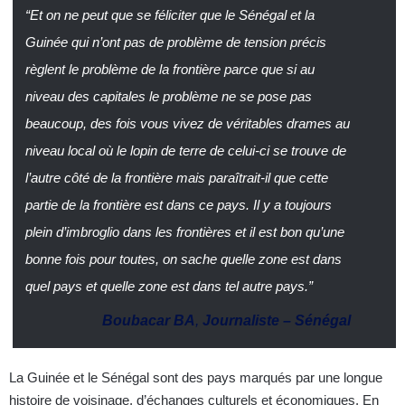
“Et on ne peut que se féliciter que le Sénégal et la
Guinée qui n’ont pas de problème de tension précis
règlent le problème de la frontière parce que si au
niveau des capitales le problème ne se pose pas
beaucoup, des fois vous vivez de véritables drames au
niveau local où le lopin de terre de celui-ci se trouve de
l’autre côté de la frontière mais paraîtrait-il que cette
partie de la frontière est dans ce pays. Il y a toujours
plein d’imbroglio dans les frontières et il est bon qu’une
bonne fois pour toutes, on sache quelle zone est dans
quel pays et quelle zone est dans tel autre pays.”
Boubacar BA
,
Journaliste – Sénégal
La Guinée et le Sénégal sont des pays marqués par une longue
histoire de voisinage, d’échanges culturels et économiques. En