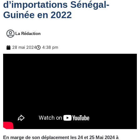
d’importations Sénégal-
Guinée en 2022
La Rédaction
28 mai 2024
4:38 pm
En marge de son déplacement les 24 et 25 Mai 2024 à