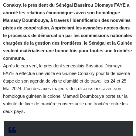
Conakry, le président du Sénégal Bassirou Diomaye FAYE a
abordé les relations économiques avec son homologue
Mamady Doumbouya, à travers l’identification des nouvelles
pistes de coopération. Appréciant les avancées notées dans
le processus de démarcation par les commissions nationales
chargées de la gestion des frontières, le Sénégal et la Guinée
veulent matérialiser une bonne fois pour toutes une frontière
commune.
Après le cap vert, le président senegalais Bassirou Diomaye
FAYE a effectué une visite en Guinée Conakry pour la deuxième
étape de son agenda de visite d’amitié et de travail les 24 et 25
Mai 2024. L’un des axes majeurs des discussions avec son
homologue guinéen le colonel Mamadi Doumbouya porte sur la
volonté de fixer de manière consensuelle une frontière entre les
deux pays.