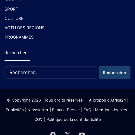
SPORT
CULTURE
ACTU DES REGIONS
PROGRAMMES
Rechercher
© Copyright 2026- Tous droits réservés
A propos d'Africa24
|
Publicités
|
Newsletter
|
Espace Presse
| FAQ
| Mentions légales
|
CGV
|
Politique de la confidentialité