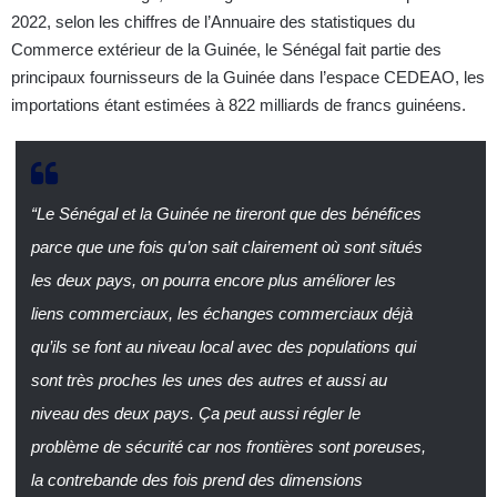
2022, selon les chiffres de l’Annuaire des statistiques du
Commerce extérieur de la Guinée, le Sénégal fait partie des
principaux fournisseurs de la Guinée dans l’espace CEDEAO, les
importations étant estimées à 822 milliards de francs guinéens.
“Le Sénégal et la Guinée ne tireront que des bénéfices
parce que une fois qu’on sait clairement où sont situés
les deux pays, on pourra encore plus améliorer les
liens commerciaux, les échanges commerciaux déjà
qu’ils se font au niveau local avec des populations qui
sont très proches les unes des autres et aussi au
niveau des deux pays. Ça peut aussi régler le
problème de sécurité car nos frontières sont poreuses,
la contrebande des fois prend des dimensions