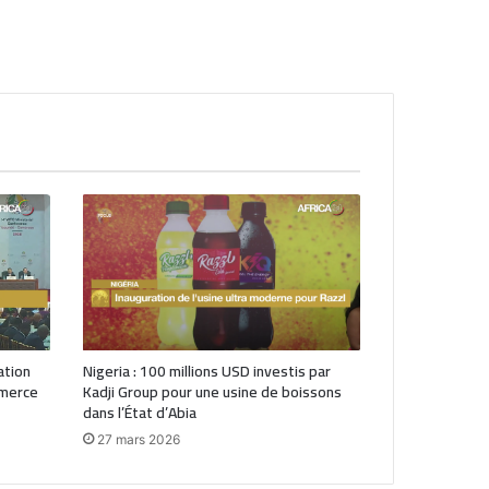
ation
Nigeria : 100 millions USD investis par
mmerce
Kadji Group pour une usine de boissons
dans l’État d’Abia
27 mars 2026