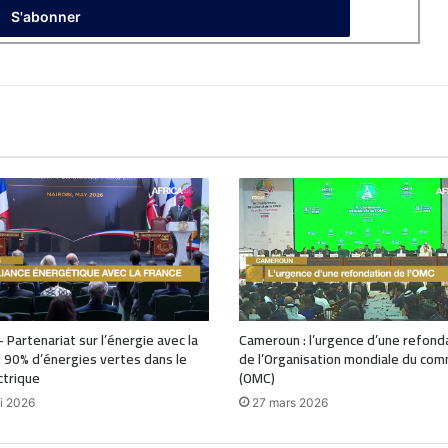
 Partenariat sur l’énergie avec la
Cameroun : l’urgence d’une refond
: 90% d’énergies vertes dans le
de l’Organisation mondiale du co
ctrique
(OMC)
i 2026
27 mars 2026