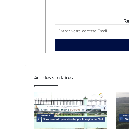
Re
Articles similaires