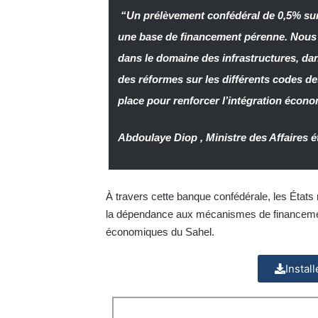
“Un prélèvement confédéral de 0,5% sur
une base de financement pérenne. Nous 
dans le domaine des infrastructures, dan
des réformes sur les différents codes de
place pour renforcer l’intégration écon
Abdoulaye Diop , Ministre des Affaires 
À travers cette banque confédérale, les États
la dépendance aux mécanismes de financement 
économiques du Sahel.
Instal