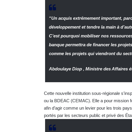
“Un acquis extrêmement important, parc
développement et tendre la main à d’aut
C’est pourquoi mobiliser nos ressources
banque permettra de financer les projet
comme les projets qui viendront du secte
Abdoulaye Diop , Ministre des Affaires 
Cette nouvelle institution sous-régionale s’
ou la BDEAC (CEMAC). Elle a pour mission f
afin d’agir comme un levier pour les trois pay
portés par les secteurs public et privé des É