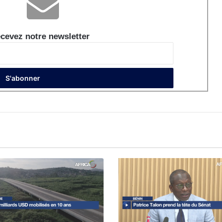
cevez notre newsletter