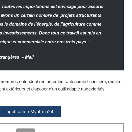
 toutes les importations est envisagé pour assurer
avons un certain nombre de projets structurants
s le domaine de l’énergie, de l’agriculture comme
s investissements. Donc tout ce travail est mis en
omique et commerciale entre nos trois pays.”
étrangères – Mali
 membres entendent renforcer leur autonomie financière, réduire
extérieurs et disposer d’un outil adapté aux priorités
ler l'application Myafrica24