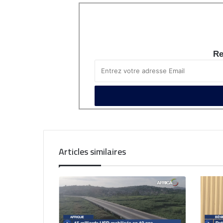
Re
Articles similaires