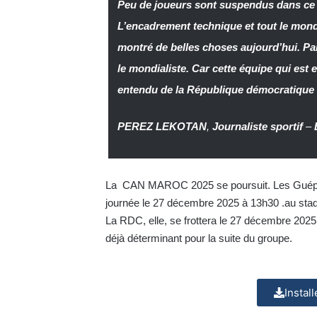
Peu de joueurs sont suspendus dans ce m
L’encadrement technique et tout le monde 
montré de belles choses aujourd’hui. Par
le mondialiste. Car cette équipe qui est 
entendu de la République démocratique
PEREZ LEKOTAN
,
Journaliste sportif
–
La CAN MAROC 2025 se poursuit. Les Guépard
journée le 27 décembre 2025 à 13h30 .au sta
La RDC, elle, se frottera le 27 décembre 2025
déjà déterminant pour la suite du groupe.
Instal