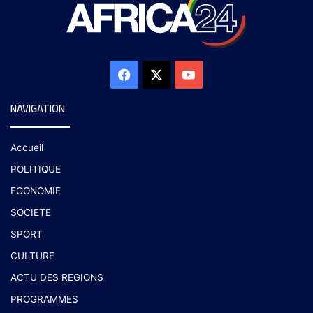
NAVIGATION
Accueil
POLITIQUE
ECONOMIE
SOCIETE
SPORT
CULTURE
ACTU DES REGIONS
PROGRAMMES