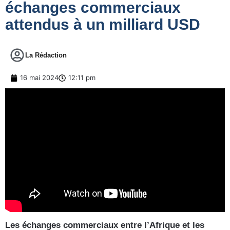
échanges commerciaux
attendus à un milliard USD
La Rédaction
16 mai 2024
12:11 pm
Les échanges commerciaux entre l’Afrique et les