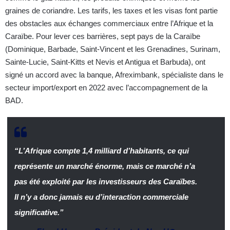
graines de coriandre. Les tarifs, les taxes et les visas font partie
des obstacles aux échanges commerciaux entre l’Afrique et la
Caraïbe. Pour lever ces barrières, sept pays de la Caraïbe
(Dominique, Barbade, Saint-Vincent et les Grenadines, Surinam,
Sainte-Lucie, Saint-Kitts et Nevis et Antigua et Barbuda), ont
signé un accord avec la banque, Afreximbank, spécialiste dans le
secteur import/export en 2022 avec l’accompagnement de la
BAD.
“L’Afrique compte 1,4 milliard d’habitants, ce qui
représente un marché énorme, mais ce marché n’a
pas été exploité par les investisseurs des Caraïbes.
Il n’y a donc jamais eu d’interaction commerciale
significative.”