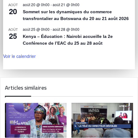
août 20 @ 0h00
-
août 21 @ 0h00
AOÛT
20
Sommet sur les dynamiques du commerce
transfrontalier au Botswana du 20 au 21 août 2026
août 25 @ 0h00
-
août 28 @ 0h00
AOÛT
25
Kenya – Éducation : Nairobi accueille la 2e
Conférence de l’EAC du 25 au 28 août
Voir le calendrier
Articles similaires