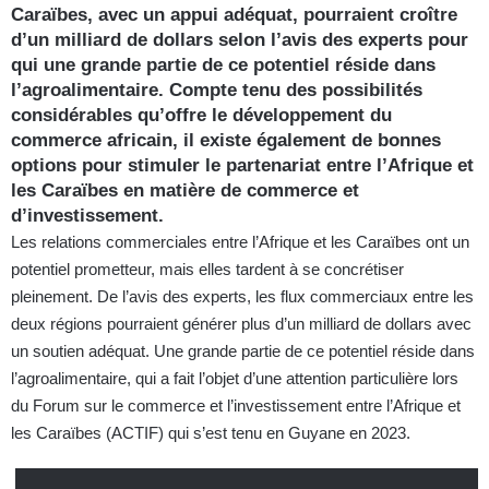
Caraïbes, avec un appui adéquat, pourraient croître
d’un milliard de dollars selon l’avis des experts pour
qui une grande partie de ce potentiel réside dans
l’agroalimentaire. Compte tenu des possibilités
considérables qu’offre le développement du
commerce africain, il existe également de bonnes
options pour stimuler le partenariat entre l’Afrique et
les Caraïbes en matière de commerce et
d’investissement.
Les relations commerciales entre l’Afrique et les Caraïbes ont un
potentiel prometteur, mais elles tardent à se concrétiser
pleinement. De l’avis des experts, les flux commerciaux entre les
deux régions pourraient générer plus d’un milliard de dollars avec
un soutien adéquat. Une grande partie de ce potentiel réside dans
l’agroalimentaire, qui a fait l’objet d’une attention particulière lors
du Forum sur le commerce et l’investissement entre l’Afrique et
les Caraïbes (ACTIF) qui s’est tenu en Guyane en 2023.