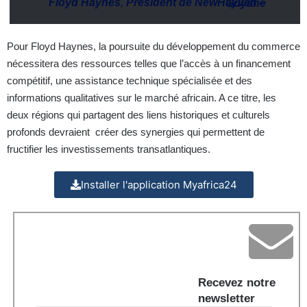
Floyd Haynes
,
Président de NewHayven
–
Guyane
Pour Floyd Haynes, la poursuite du développement du commerce
nécessitera des ressources telles que l’accès à un financement
compétitif, une assistance technique spécialisée et des
informations qualitatives sur le marché africain. A ce titre, les
deux régions qui partagent des liens historiques et culturels
profonds devraient créer des synergies qui permettent de
fructifier les investissements transatlantiques.
Installer l'application Myafrica24
Recevez notre
newsletter