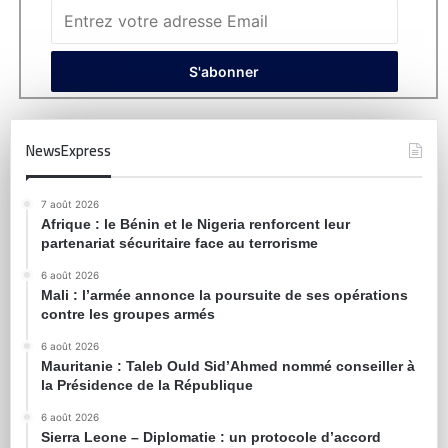
NewsExpress
7 août 2026
Afrique : le Bénin et le Nigeria renforcent leur
partenariat sécuritaire face au terrorisme
6 août 2026
Mali : l’armée annonce la poursuite de ses opérations
contre les groupes armés
6 août 2026
Mauritanie : Taleb Ould Sid’Ahmed nommé conseiller à
la Présidence de la République
6 août 2026
Sierra Leone – Diplomatie : un protocole d’accord