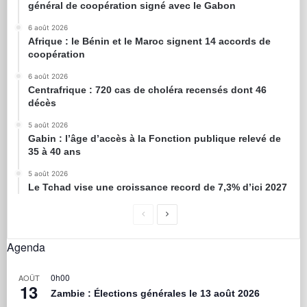
général de coopération signé avec le Gabon
6 août 2026
Afrique : le Bénin et le Maroc signent 14 accords de
coopération
6 août 2026
Centrafrique : 720 cas de choléra recensés dont 46
décès
5 août 2026
Gabin : l’âge d’accès à la Fonction publique relevé de
35 à 40 ans
5 août 2026
Le Tchad vise une croissance record de 7,3% d’ici 2027
Agenda
0h00
AOÛT
13
Zambie : Élections générales le 13 août 2026