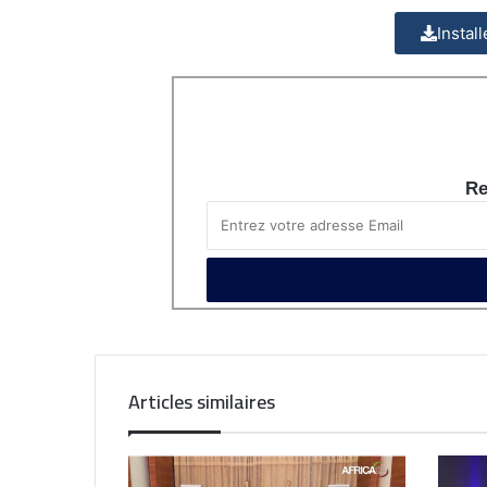
Instal
Re
Articles similaires