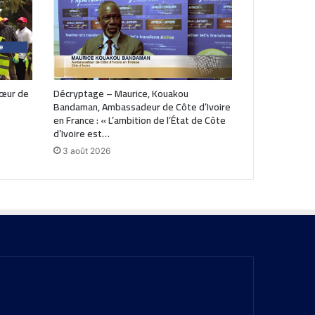
cœur de
Décryptage – Maurice, Kouakou
Bandaman, Ambassadeur de Côte d’Ivoire
en France : « L’ambition de l’État de Côte
d’Ivoire est…
3 août 2026