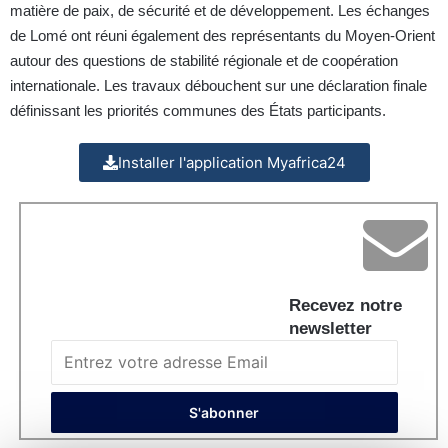
matière de paix, de sécurité et de développement. Les échanges
de Lomé ont réuni également des représentants du Moyen-Orient
autour des questions de stabilité régionale et de coopération
internationale.
Les travaux débouchent sur une déclaration finale
définissant les priorités communes des États participants.
Installer l'application Myafrica24
Recevez notre
newsletter