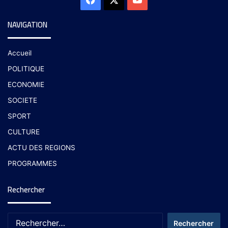
NAVIGATION
Accueil
POLITIQUE
ECONOMIE
SOCIETE
SPORT
CULTURE
ACTU DES REGIONS
PROGRAMMES
Rechercher