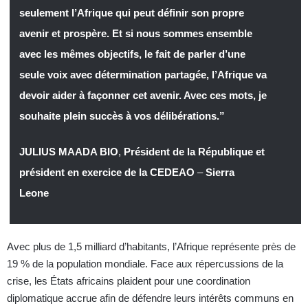
seulement l’Afrique qui peut définir son propre
avenir et prospère. Et si nous sommes ensemble
avec les mêmes objectifs, le fait de parler d’une
seule voix avec détermination partagée, l’Afrique va
devoir aider à façonner cet avenir. Avec ces mots, je
souhaite plein succès à vos délibérations.”
JULIUS MAADA BIO
,
Président de la République et
président en exercice de la CEDEAO
–
Sierra
Leone
Avec plus de 1,5 milliard d’habitants, l’Afrique représente près de
19 % de la population mondiale. Face aux répercussions de la
crise, les États africains plaident pour une coordination
diplomatique accrue afin de défendre leurs intérêts communs en