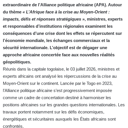
extraordinaire de l’Alliance politique africaine (APA). Autour
du thème
« L’Afrique face à la crise au Moyen-Orient :
impacts, défis et réponses stratégiques »
, ministres, experts
et responsables d’institutions régionales examinent les
conséquences d’une crise dont les effets se répercutent sur
l’économie mondiale, les échanges commerciaux et la
sécurité internationale. L’objectif est de dégager une
approche africaine concertée face aux nouvelles réalités
géopolitiques.
Réunis dans la capitale togolaise, le 03 juillet 2026, ministres et
experts africains ont analysé les répercussions de la crise au
Moyen-Orient sur le continent. Lancée par le Togo en 2023,
l’Alliance politique africaine s’est progressivement imposée
comme un cadre de concertation destiné à harmoniser les
positions africaines sur les grandes questions internationales. Les
travaux portent notamment sur les défis économiques,
énergétiques et sécuritaires auxquels les États africains sont
confrontés.