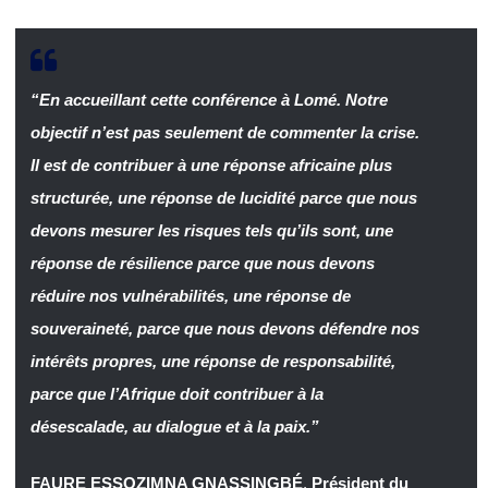
“En accueillant cette conférence à Lomé. Notre
objectif n’est pas seulement de commenter la crise.
Il est de contribuer à une réponse africaine plus
structurée, une réponse de lucidité parce que nous
devons mesurer les risques tels qu’ils sont, une
réponse de résilience parce que nous devons
réduire nos vulnérabilités, une réponse de
souveraineté, parce que nous devons défendre nos
intérêts propres, une réponse de responsabilité,
parce que l’Afrique doit contribuer à la
désescalade, au dialogue et à la paix.”
FAURE ESSOZIMNA GNASSINGBÉ
,
Président du