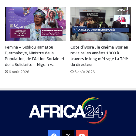
Femina – Sidikou Ramatou
Côte d’Ivoire : le cinéma ivoirien
Djermakoye, Ministre de la
revisite les années 1980 à
Population, de l’Action Sociale et
travers le long métrage La Télé
de la Solidarité – Niger : «…
du directeur
6 août 2026
6 août 2026