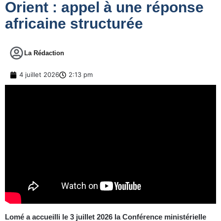
Orient : appel à une réponse
africaine structurée
La Rédaction
4 juillet 2026
2:13 pm
Lomé a accueilli le 3 juillet 2026 la Conférence ministérielle