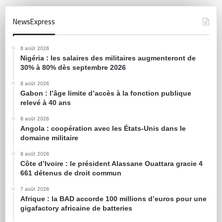
NewsExpress
8 août 2026
Nigéria : les salaires des militaires augmenteront de
30% à 80% dès septembre 2026
8 août 2026
Gabon : l’âge limite d’accès à la fonction publique
relevé à 40 ans
8 août 2026
Angola : coopération avec les États-Unis dans le
domaine militaire
8 août 2026
Côte d’Ivoire : le président Alassane Ouattara gracie 4
661 détenus de droit commun
7 août 2026
Afrique : la BAD accorde 100 millions d’euros pour une
gigafactory africaine de batteries