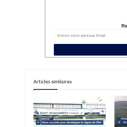
Re
Articles similaires