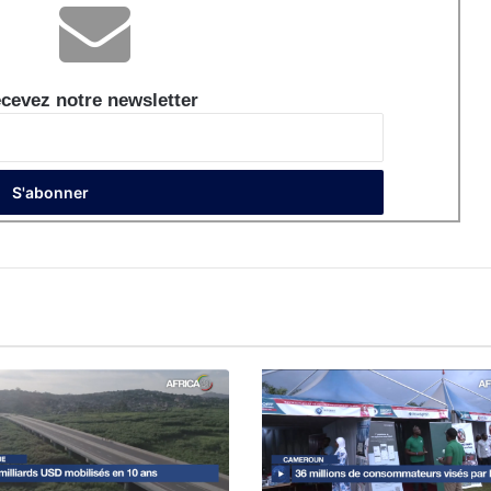
cevez notre newsletter