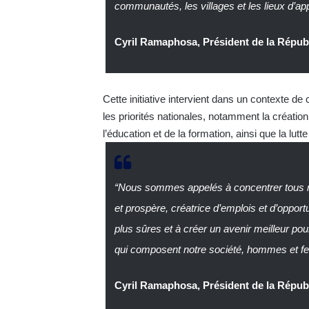
communautés, les villages et les lieux d’ap
Cyril Ramaphosa, Président de la Répub
Cette initiative intervient dans un contexte d
les priorités nationales, notamment la création
l’éducation et de la formation, ainsi que la lut
“Nous sommes appelés à concentrer tous no
et prospère, créatrice d’emplois et d’opp
plus sûres et à créer un avenir meilleur p
qui composent notre société, hommes et f
Cyril Ramaphosa, Président de la Répub