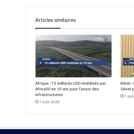
Articles similaires
Afrique : 15 milliards USD mobilisés par
Bénin :
Africa50 en 10 ans pour l’essor des
Sénat p
infrastructures
7 aoû
7 août 2026