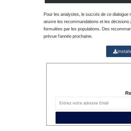
Pour les analystes, le succès de ce dialogue
œuvre les recommandations et les décisions p
formulées par les populations. Des recomman
prévue l’année prochaine.
Instal
Re