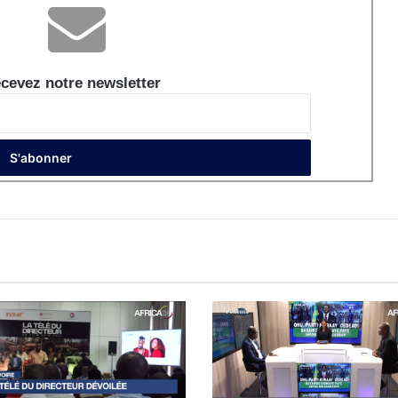
cevez notre newsletter