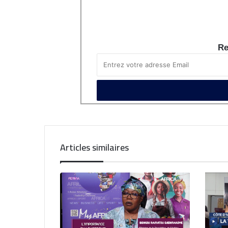
Re
Articles similaires