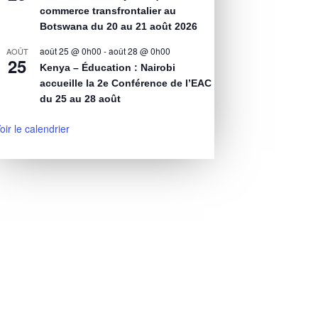
commerce transfrontalier au
Botswana du 20 au 21 août 2026
août 25 @ 0h00
-
août 28 @ 0h00
AOÛT
25
Kenya – Éducation : Nairobi
accueille la 2e Conférence de l’EAC
du 25 au 28 août
oir le calendrier