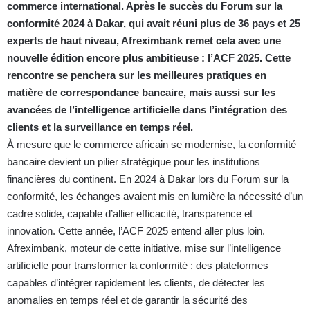
commerce international. Après le succès du Forum sur la
conformité 2024 à Dakar, qui avait réuni plus de 36 pays et 25
experts de haut niveau, Afreximbank remet cela avec une
nouvelle édition encore plus ambitieuse : l’ACF 2025. Cette
rencontre se penchera sur les meilleures pratiques en
matière de correspondance bancaire, mais aussi sur les
avancées de l’intelligence artificielle dans l’intégration des
clients et la surveillance en temps réel.
À mesure que le commerce africain se modernise, la conformité
bancaire devient un pilier stratégique pour les institutions
financières du continent. En 2024 à Dakar lors du Forum sur la
conformité, les échanges avaient mis en lumière la nécessité d’un
cadre solide, capable d’allier efficacité, transparence et
innovation. Cette année, l’ACF 2025 entend aller plus loin.
Afreximbank, moteur de cette initiative, mise sur l’intelligence
artificielle pour transformer la conformité : des plateformes
capables d’intégrer rapidement les clients, de détecter les
anomalies en temps réel et de garantir la sécurité des