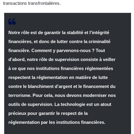
transactions transfrontalières.
Notre rôle est de garantir la stabilité et l’intégrité
financières, et donc de lutter contre la criminalité
financière. Comment y parvenons-nous ? Tout
d’abord, notre rôle de supervision consiste à veiller
à ce que nos institutions financières réglementées
respectent la réglementation en matière de lutte
contre le blanchiment d’argent et le financement du
terrorisme. Pour cela, nous devons moderniser nos
outils de supervision. La technologie est un atout
précieux pour garantir le respect de la
réglementation par les institutions financières.