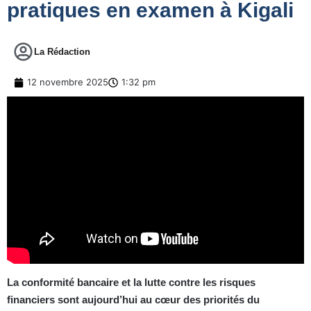
pratiques en examen à Kigali
La Rédaction
12 novembre 2025
1:32 pm
La conformité bancaire et la lutte contre les risques
financiers sont aujourd’hui au cœur des priorités du