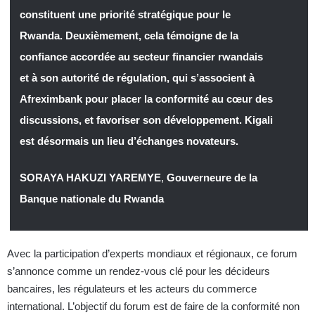
constituent une priorité stratégique pour le
Rwanda. Deuxièmement, cela témoigne de la
confiance accordée au secteur financier rwandais
et à son autorité de régulation, qui s’associent à
Afreximbank pour placer la conformité au cœur des
discussions, et favoriser son développement. Kigali
est désormais un lieu d’échanges novateurs.
SORAYA HAKUZI YAREMYE
,
Gouverneure de la
Banque nationale du Rwanda
Avec la participation d’experts mondiaux et régionaux, ce forum
s’annonce comme un rendez-vous clé pour les décideurs
bancaires, les régulateurs et les acteurs du commerce
international. L’objectif du forum est de faire de la conformité non