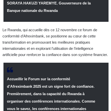
SORAYA HAKUZI YAREMYE
,
Gouverneure de la
Banque nationale du Rwanda
Le Rwanda, qui accueille dès ce 12 novembre ce forum de
conformité d’Afreximbank, se positionne au cœur de cette
transformation en promouvant les meilleures pratiques
internationales et en explorant l’utilisation de l’intelligence
artificielle pour renforcer la confiance dans son système financier.
Accueillir le Forum sur la conformité
d’Afreximbank 2025 est un signe fort de confiance.
Premièrement, dans la capacité du Rwanda à
organiser des conférences internationales. Comme
vous le savez, les conférences internationales