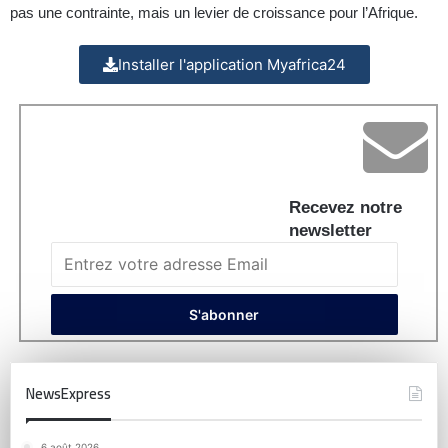
pas une contrainte, mais un levier de croissance pour l’Afrique.
Installer l'application Myafrica24
Recevez notre
newsletter
NewsExpress
6 août 2026