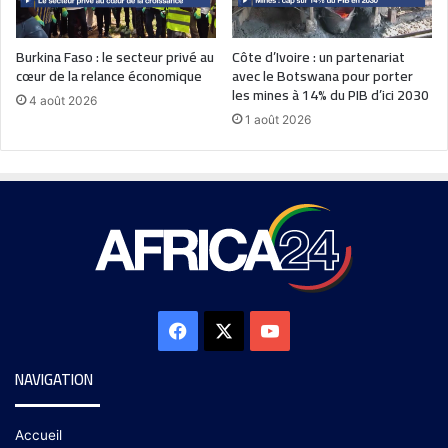
Burkina Faso : le secteur privé au
Côte d’Ivoire : un partenariat
cœur de la relance économique
avec le Botswana pour porter
les mines à 14% du PIB d’ici 2030
4 août 2026
1 août 2026
NAVIGATION
Accueil