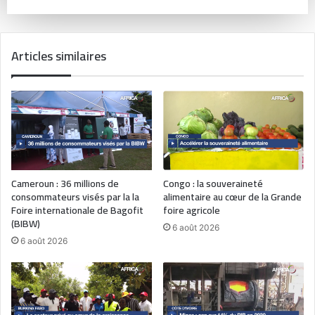
Articles similaires
Cameroun : 36 millions de
Congo : la souveraineté
consommateurs visés par la la
alimentaire au cœur de la Grande
Foire internationale de Bagofit
foire agricole
(BIBW)
6 août 2026
6 août 2026