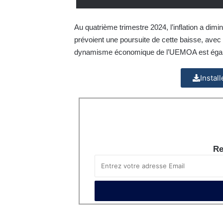
Au quatrième trimestre 2024, l’inflation a dim
prévoient une poursuite de cette baisse, avec
dynamisme économique de l’UEMOA est égale
Instal
Re