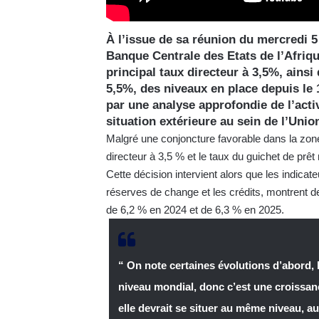
À l’issue de sa réunion du mercredi 5
Banque Centrale des Etats de l’Afriq
principal taux directeur à 3,5%, ainsi
5,5%, des niveaux en place depuis le
par une analyse approfondie de l’activ
situation extérieure au sein de l’Uni
Malgré une conjoncture favorable dans la zo
directeur à 3,5 % et le taux du guichet de pr
Cette décision intervient alors que les indicate
réserves de change et les crédits, montrent d
de 6,2 % en 2024 et de 6,3 % en 2025.
“ On note certaines évolutions d’abord, 
niveau mondial, donc c’est une croissan
elle devrait se situer au même niveau, au