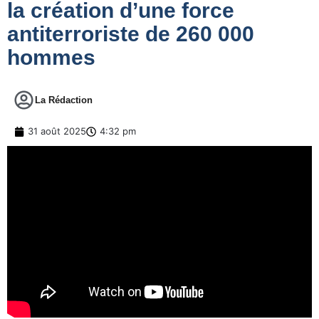
la création d’une force
antiterroriste de 260 000
hommes
La Rédaction
31 août 2025
4:32 pm