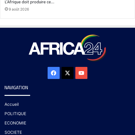
L’Afrique doit produire ce…
9 août 2026
NAVIGATION
Accueil
POLITIQUE
ECONOMIE
SOCIETE