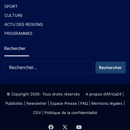
SPORT
CULTURE
ACTU DES REGIONS
PROGRAMMES
Rechercher
© Copyright 2026- Tous droits réservés
A propos d'Africa24
|
Publicités
|
Newsletter
|
Espace Presse
| FAQ
| Mentions légales
|
CGV
|
Politique de la confidentialité