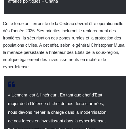
affaires politiques – Ghana
Cette force antiterroriste de la Cedeao devrait être opérationnelle
dès l’année 2026. Ses priorités incluront le renforcement des
frontières, la sécurisation des zones rurales et la protection des
populations civiles. A cet effet, selon le général Christopher Musa,
la menace persistante à l’intérieur des États de la sous-région,
implique également des investissements en matière de
cyberdéfense.
« L’ennemi est à l’intérieur . En tant que chef d’Etat
major de la Défense et chef de nos forces armées,
nous devons mener la charge dans la modernisation
de nos forces en investissant dans la cyberdéfense,