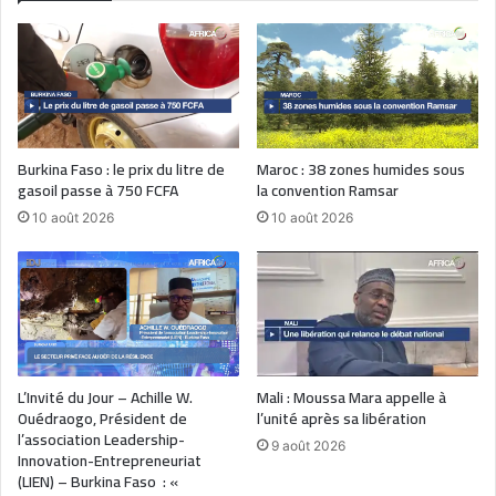
Burkina Faso : le prix du litre de
Maroc : 38 zones humides sous
gasoil passe à 750 FCFA
la convention Ramsar
10 août 2026
10 août 2026
L’Invité du Jour – Achille W.
Mali : Moussa Mara appelle à
Ouédraogo, Président de
l’unité après sa libération
l’association Leadership-
9 août 2026
Innovation-Entrepreneuriat
(LIEN) – Burkina Faso : «