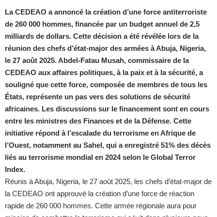
La CEDEAO a annoncé la création d’une force antiterroriste
de 260 000 hommes, financée par un budget annuel de 2,5
milliards de dollars. Cette décision a été révélée lors de la
réunion des chefs d’état-major des armées à Abuja, Nigeria,
le 27 août 2025. Abdel-Fatau Musah, commissaire de la
CEDEAO aux affaires politiques, à la paix et à la sécurité, a
souligné que cette force, composée de membres de tous les
États, représente un pas vers des solutions de sécurité
africaines. Les discussions sur le financement sont en cours
entre les ministres des Finances et de la Défense. Cette
initiative répond à l’escalade du terrorisme en Afrique de
l’Ouest, notamment au Sahel, qui a enregistré 51% des décès
liés au terrorisme mondial en 2024 selon le Global Terror
Index.
Réunis à Abuja, Nigeria, le 27 août 2025, les chefs d’état-major de
la CEDEAO ont approuvé la création d’une force de réaction
rapide de 260 000 hommes. Cette armée régionale aura pour