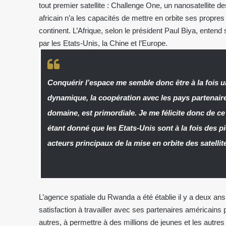
tout premier satellite : Challenge One, un nanosatellite de
africain n’a les capacités de mettre en orbite ses propres 
continent. L’Afrique, selon le président Paul Biya, entend
par les Etats-Unis, la Chine et l’Europe.
Conquérir l’espace me semble donc être à la fois u
dynamique, la coopération avec les pays partenair
domaine, est primordiale. Je me félicite donc de ce 
étant donné que les Etats-Unis sont à la fois des pi
acteurs principaux de la mise en orbite des satellit
L’agence spatiale du Rwanda a été établie il y a deux 
satisfaction à travailler avec ses partenaires américains 
autres, à permettre à des millions de jeunes et les autres