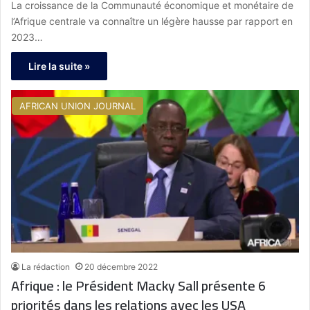
La croissance de la Communauté économique et monétaire de
l’Afrique centrale va connaître un légère hausse par rapport en
2023…
Lire la suite »
AFRICAN UNION JOURNAL
La rédaction
20 décembre 2022
Afrique : le Président Macky Sall présente 6
priorités dans les relations avec les USA