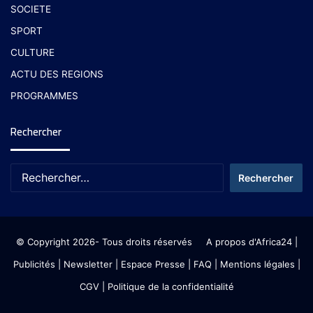
SOCIETE
SPORT
CULTURE
ACTU DES REGIONS
PROGRAMMES
Rechercher
© Copyright 2026- Tous droits réservés
A propos d'Africa24
|
Publicités
|
Newsletter
|
Espace Presse
| FAQ
| Mentions légales
|
CGV
|
Politique de la confidentialité