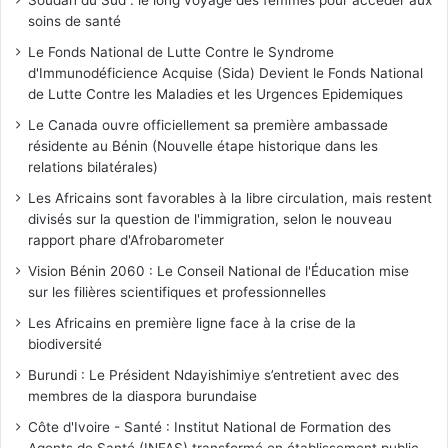
soins de santé
Le Fonds National de Lutte Contre le Syndrome
d'Immunodéficience Acquise (Sida) Devient le Fonds National
de Lutte Contre les Maladies et les Urgences Epidemiques
Le Canada ouvre officiellement sa première ambassade
résidente au Bénin (Nouvelle étape historique dans les
relations bilatérales)
Les Africains sont favorables à la libre circulation, mais restent
divisés sur la question de l'immigration, selon le nouveau
rapport phare d'Afrobarometer
Vision Bénin 2060 : Le Conseil National de l'Éducation mise
sur les filières scientifiques et professionnelles
Les Africains en première ligne face à la crise de la
biodiversité
Burundi : Le Président Ndayishimiye s’entretient avec des
membres de la diaspora burundaise
Côte d'Ivoire - Santé : Institut National de Formation des
Agents de Santé (INFAS) transformé en établissement public