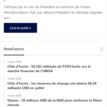
L’Afrique par la voix du Président en exercice de l’Union
Africaine Macky Sall, par ailleurs Président du Sénégal rappelle
son…
Lire la suite »
NewsExpress
5 août 2026
Côte d’Ivoire : 53,181 milliards de FCFA levés sur le
marché financier de l’UMOA
5 août 2026
Côte d’Ivoire : les réserves de change ont atteint 56,29
milliards USD en juillet
5 août 2026
Ghana : 19 millions USD de la BAD pour renforcer la filière
rizicole