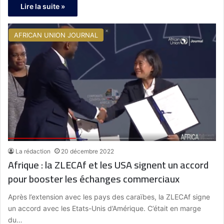
Lire la suite »
AFRICAN UNION JOURNAL
La rédaction
20 décembre 2022
Afrique : la ZLECAf et les USA signent un accord
pour booster les échanges commerciaux
Après l’extension avec les pays des caraïbes, la ZLECAf signe
un accord avec les Etats-Unis d’Amérique. C’était en marge
du…