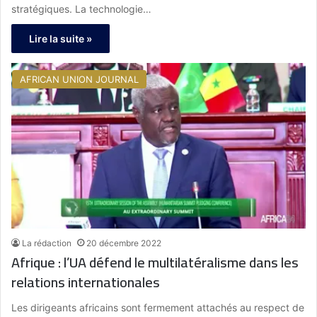
stratégiques. La technologie…
Lire la suite »
AFRICAN UNION JOURNAL
La rédaction
20 décembre 2022
Afrique : l’UA défend le multilatéralisme dans les
relations internationales
Les dirigeants africains sont fermement attachés au respect de