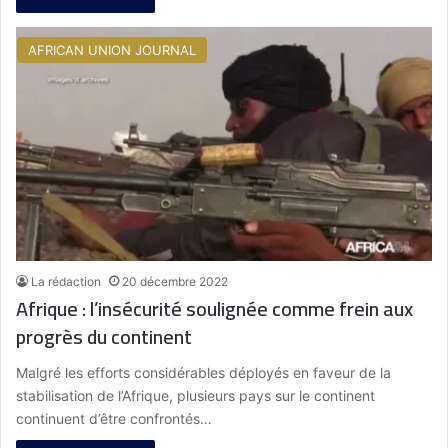
AFRICAN UNION JOURNAL
La rédaction
20 décembre 2022
Afrique : l’insécurité soulignée comme frein aux
progrès du continent
Malgré les efforts considérables déployés en faveur de la
stabilisation de l’Afrique, plusieurs pays sur le continent
continuent d’être confrontés…