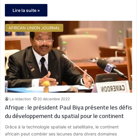
Lire la suite »
AFRICAN UNION JOURNAL
La rédaction
20 décembre 2022
Afrique : le président Paul Biya présente les défis
du développement du spatial pour le continent
Grâce à la technologie spatiale et satellitaire, le continent
africain peut combler ses lacunes dans divers domaines