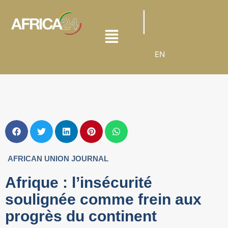
EN
AFRICAN UNION JOURNAL
Afrique : l’insécurité
soulignée comme frein aux
progrès du continent