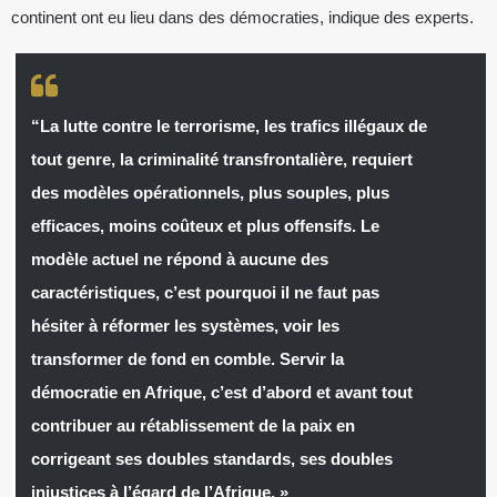
continent ont eu lieu dans des démocraties, indique des experts.
“La lutte contre le terrorisme, les trafics illégaux de
tout genre, la criminalité transfrontalière, requiert
des modèles opérationnels, plus souples, plus
efficaces, moins coûteux et plus offensifs. Le
modèle actuel ne répond à aucune des
caractéristiques, c’est pourquoi il ne faut pas
hésiter à réformer les systèmes, voir les
transformer de fond en comble. Servir la
démocratie en Afrique, c’est d’abord et avant tout
contribuer au rétablissement de la paix en
corrigeant ses doubles standards, ses doubles
injustices à l’égard de l’Afrique. »