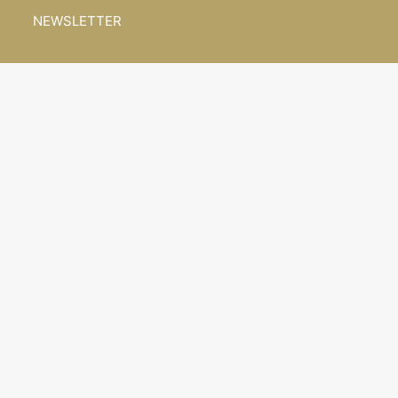
NEWSLETTER