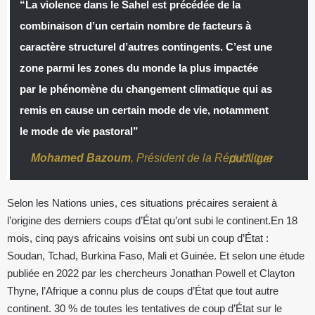
“La violence dans le Sahel est précédée de la
combinaison d’un certain nombre de facteurs à
caractère structurel d’autres contingents. C’est une
zone parmi les zones du monde la plus impactée
par le phénomène du changement climatique qui as
remis en cause un certain mode de vie, notamment
le mode de vie pastoral”
Mohamed Bazoum
, Président de la République du Niger
Selon les Nations unies, ces situations précaires seraient à
l’origine des derniers coups d’État qu’ont subi le continent.En 18
mois, cinq pays africains voisins ont subi un coup d’État :
Soudan, Tchad, Burkina Faso, Mali et Guinée. Et selon une étude
publiée en 2022 par les chercheurs Jonathan Powell et Clayton
Thyne, l’Afrique a connu plus de coups d’État que tout autre
continent. 30 % de toutes les tentatives de coup d’État sur le