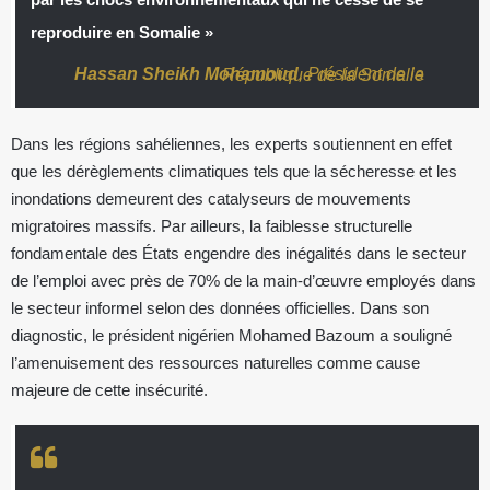
reproduire en Somalie »
Hassan Sheikh Mohamoud
, Président de la République de la Somalie
Dans les régions sahéliennes, les experts soutiennent en effet
que les dérèglements climatiques tels que la sécheresse et les
inondations demeurent des catalyseurs de mouvements
migratoires massifs. Par ailleurs, la faiblesse structurelle
fondamentale des États engendre des inégalités dans le secteur
de l’emploi avec près de 70% de la main-d’œuvre employés dans
le secteur informel selon des données officielles. Dans son
diagnostic, le président nigérien Mohamed Bazoum a souligné
l’amenuisement des ressources naturelles comme cause
majeure de cette insécurité.