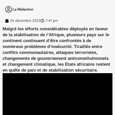
La Rédaction
20 décembre 2022
7:41 pm
Malgré les efforts considérables déployés en faveur
de la stabilisation de l’Afrique, plusieurs pays sur le
continent continuent d’être confrontés à de
nombreux problèmes d’insécurité. Tiraillés entre
conflits communautaires, attaques terroristes,
changements de gouvernement anticonstitutionnels
et changement climatique, les Etats africains restent
en quête de paix et de stabilisation sécuritaire.