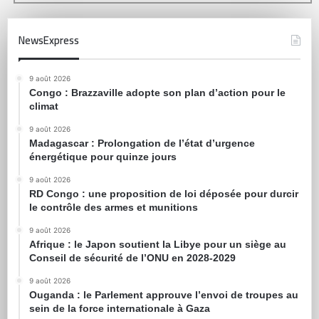
NewsExpress
9 août 2026
Congo : Brazzaville adopte son plan d’action pour le
climat
9 août 2026
Madagascar : Prolongation de l’état d’urgence
énergétique pour quinze jours
9 août 2026
RD Congo : une proposition de loi déposée pour durcir
le contrôle des armes et munitions
9 août 2026
Afrique : le Japon soutient la Libye pour un siège au
Conseil de sécurité de l’ONU en 2028-2029
9 août 2026
Ouganda : le Parlement approuve l’envoi de troupes au
sein de la force internationale à Gaza