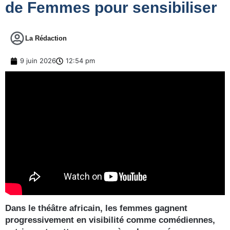
de Femmes pour sensibiliser
La Rédaction
9 juin 2026
12:54 pm
Dans le théâtre africain, les femmes gagnent
progressivement en visibilité comme comédiennes,