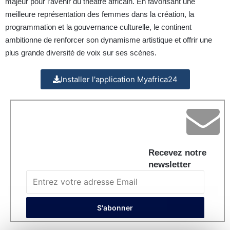
majeur pour l’avenir du théâtre africain. En favorisant une
meilleure représentation des femmes dans la création, la
programmation et la gouvernance culturelle, le continent
ambitionne de renforcer son dynamisme artistique et offrir une
plus grande diversité de voix sur ses scènes.
Installer l'application Myafrica24
Recevez notre
newsletter