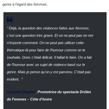
genre à l’égard des femmes.
‘’
Déjà, la question des violences faites aux femmes,
c’est une question très grave. Et on ne peut pas en rire
n’importe comment. On ne peut pas utiliser cette
thématique-là pour faire de l’humour comme on le
souhaite. Donc c’était délicat. Il fallait le faire. On a fait
de l’humour avec un sujet de violence basé sur le
genre.
Mais je pense qu’on y est parvenu. C’était pas
évident.
‘’
Caroline Dasylva
,
Promotrice du spectacle Drôles
de Femmes
–
Côte d’Ivoire