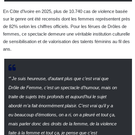
En Côte d’Ivoire en 2025, plus de 10.740 cas de violence basée
sur le genre ont été recensés dont les femmes représentent près
de 82% selon les chiffres officiels. Pour les férues de Drôles de
femmes, ce spectacle demeure une véritable institution culturelle
de sensibilisation et de valorisation des talents féminins au fil des
ans.
‘’
Je suis heureuse, d’autant plus que c’est vrai que
Drôle de Femme, c’est un spectacle d’humour, mais on
traite de sujets très profonds et aujourd’hui le sujet
abordé m’a fait énormément plaisir. C’est vrai qu’il y a
eu beaucoup d’émotions, on a ri, on a pleuré et tout ça,
mais parler donc des droits de la femme, de la violence
faite à la femme et tout ça, je pense que c’est