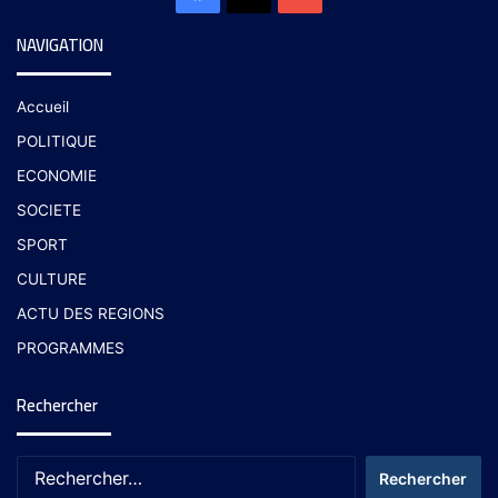
NAVIGATION
Accueil
POLITIQUE
ECONOMIE
SOCIETE
SPORT
CULTURE
ACTU DES REGIONS
PROGRAMMES
Rechercher