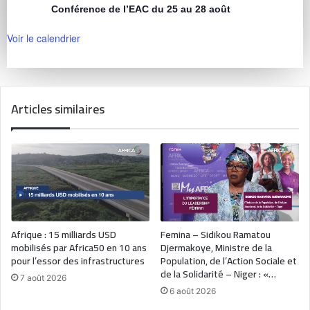
Conférence de l’EAC du 25 au 28 août
Voir le calendrier
Articles similaires
Afrique : 15 milliards USD
Femina – Sidikou Ramatou
mobilisés par Africa50 en 10 ans
Djermakoye, Ministre de la
pour l’essor des infrastructures
Population, de l’Action Sociale et
de la Solidarité – Niger : «…
7 août 2026
6 août 2026