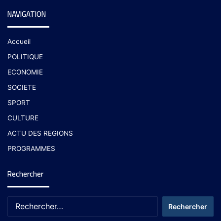
NAVIGATION
Accueil
POLITIQUE
ECONOMIE
SOCIETE
SPORT
CULTURE
ACTU DES REGIONS
PROGRAMMES
Rechercher