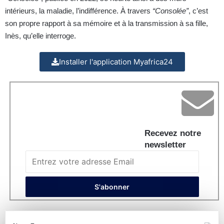
intérieurs, la maladie, l’indifférence. À travers
“Consolée”
, c’est
son propre rapport à sa mémoire et à la transmission à sa fille,
Inès, qu’elle interroge.
Installer l'application Myafrica24
Recevez notre
newsletter