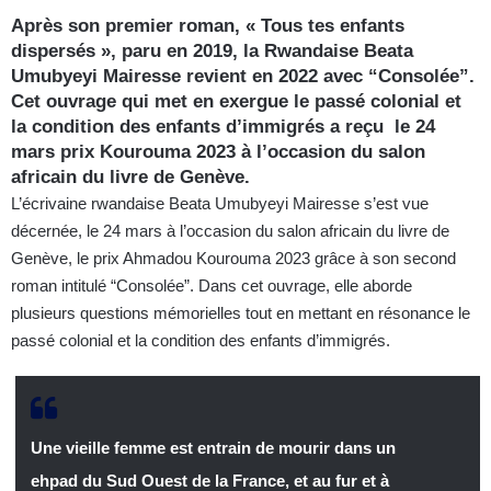
Après son premier roman, « Tous tes enfants
dispersés », paru en 2019, la Rwandaise Beata
Umubyeyi Mairesse revient en 2022 avec “Consolée”.
Cet ouvrage qui met en exergue le passé colonial et
la condition des enfants d’immigrés a reçu le 24
mars prix Kourouma 2023 à l’occasion du salon
africain du livre de Genève.
L’écrivaine rwandaise Beata Umubyeyi Mairesse s’est vue
décernée, le 24 mars à l’occasion du salon africain du livre de
Genève, le prix Ahmadou Kourouma 2023 grâce à son second
roman intitulé “Consolée”. Dans cet ouvrage, elle aborde
plusieurs questions mémorielles tout en mettant en résonance le
passé colonial et la condition des enfants d’immigrés.
Une vieille femme est entrain de mourir dans un
ehpad du Sud Ouest de la France, et au fur et à