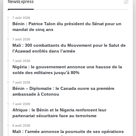
NewsExpress
7 août 2026
Bénin : Patrice Talon élu président du Sénat pour un
mandat de cinq ans
7 août 2026
Mali : 300 combattants du Mouvement pour le Salut de
l’Azawad enrôlés dans l’armée
7 août 2026
Nigéria : le gouvernement annonce une hausse de la
solde des militaires jusqu’à 80%
7 août 2026
Bénin – Diplomatie : le Canada ouvre sa première
ambassade à Cotonou
7 août 2026
Afrique : le Bénin et le Nigeria renforcent leur
partenariat sécuritaire face au terrorisme
6 août 2026
Mali : l’armée annonce la poursuite de ses opérations