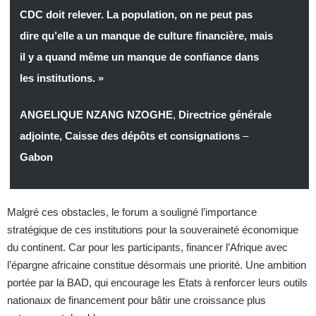
CDC doit relever. La population, on ne peut pas
dire qu’elle a un manque de culture financière, mais
il y a quand même un manque de confiance dans
les institutions. »
ANGELIQUE NZANG NZOGHE
,
Directrice générale
adjointe, Caisse des dépôts et consignations
–
Gabon
Malgré ces obstacles, le forum a souligné l’importance
stratégique de ces institutions pour la souveraineté économique
du continent. Car pour les participants, financer l’Afrique avec
l’épargne africaine constitue désormais une priorité. Une ambition
portée par la BAD, qui encourage les Etats à renforcer leurs outils
nationaux de financement pour bâtir une croissance plus