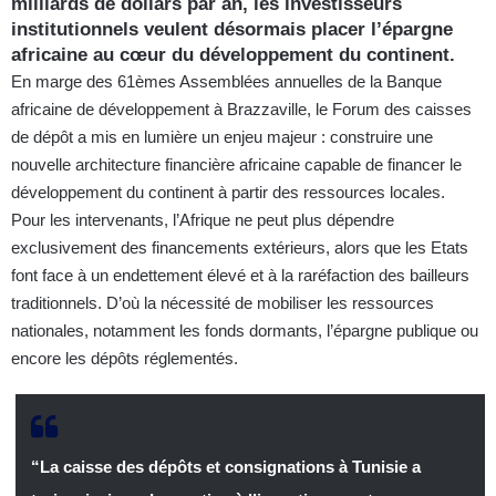
milliards de dollars par an, les investisseurs
institutionnels veulent désormais placer l’épargne
africaine au cœur du développement du continent.
En marge des 61èmes Assemblées annuelles de la Banque
africaine de développement à Brazzaville, le Forum des caisses
de dépôt a mis en lumière un enjeu majeur : construire une
nouvelle architecture financière africaine capable de financer le
développement du continent à partir des ressources locales.
Pour les intervenants, l’Afrique ne peut plus dépendre
exclusivement des financements extérieurs, alors que les Etats
font face à un endettement élevé et à la raréfaction des bailleurs
traditionnels. D’où la nécessité de mobiliser les ressources
nationales, notamment les fonds dormants, l’épargne publique ou
encore les dépôts réglementés.
“La caisse des dépôts et consignations à Tunisie a