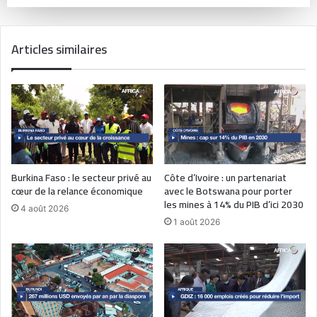
Articles similaires
Burkina Faso : le secteur privé au
Côte d’Ivoire : un partenariat
cœur de la relance économique
avec le Botswana pour porter
les mines à 14% du PIB d’ici 2030
4 août 2026
1 août 2026