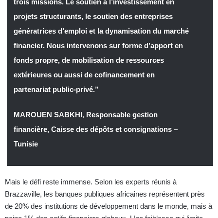
trois missions. Le soutien à l’investissement en
projets structurants, le soutien des entreprises
génératrices d’emploi et la dynamisation du marché
financier. Nous intervenons sur forme d’apport en
fonds propre, de mobilisation de ressources
extérieures ou aussi de cofinancement en
partenariat public-privé.”
MAROUEN SABKHI
,
Responsable gestion
financière, Caisse des dépôts et consignations
–
Tunisie
Mais le défi reste immense. Selon les experts réunis à
Brazzaville, les banques publiques africaines représentent près
de 20% des institutions de développement dans le monde, mais à