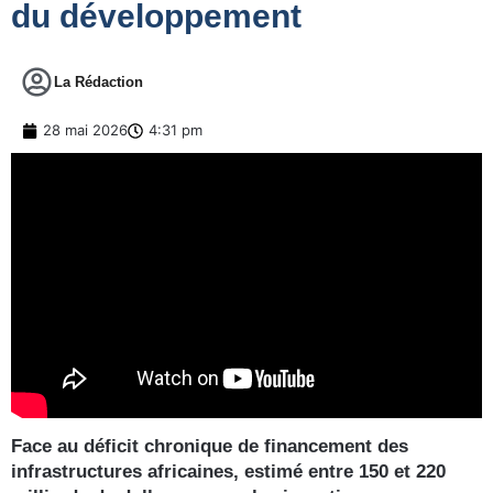
du développement
La Rédaction
28 mai 2026
4:31 pm
Face au déficit chronique de financement des
infrastructures africaines, estimé entre 150 et 220