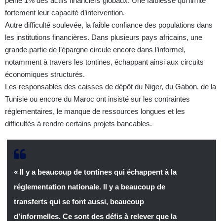
peine 1% des actifs financiers globaux. Une faiblesse qui limite
fortement leur capacité d’intervention.
Autre difficulté soulevée, la faible confiance des populations dans
les institutions financières. Dans plusieurs pays africains, une
grande partie de l’épargne circule encore dans l’informel,
notamment à travers les tontines, échappant ainsi aux circuits
économiques structurés.
Les responsables des caisses de dépôt du Niger, du Gabon, de la
Tunisie ou encore du Maroc ont insisté sur les contraintes
réglementaires, le manque de ressources longues et les
difficultés à rendre certains projets bancables.
« Il y a beaucoup de tontines qui échappent à la
réglementation nationale. Il y a beaucoup de
transferts qui se font aussi, beaucoup
d’informelles. Ce sont des défis à relever que la