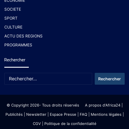
ECONOMIE
SOCIETE
SPORT
CULTURE
ACTU DES REGIONS
PROGRAMMES
Rechercher
© Copyright 2026- Tous droits réservés
A propos d'Africa24
|
Publicités
|
Newsletter
|
Espace Presse
| FAQ
| Mentions légales
|
CGV
|
Politique de la confidentialité