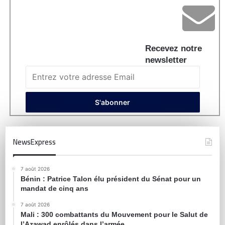
Recevez notre
newsletter
NewsExpress
7 août 2026
Bénin : Patrice Talon élu président du Sénat pour un
mandat de cinq ans
7 août 2026
Mali : 300 combattants du Mouvement pour le Salut de
l’Azawad enrôlés dans l’armée