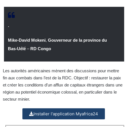
.
Mike-David Mokeni
,
Gouverneur de la province du
Bas-Uélé
–
RD Congo
Les autorités américaines mènent des discussions pour mettre
fin aux combats dans l’est de la RDC. Objectif : restaurer la paix
et créer les conditions d’un afflux de capitaux étrangers dans une
région au potentiel économique colossal, en particulier dans le
secteur minier.
Installer l'application Myafrica24