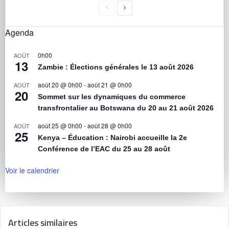
Agenda
0h00
AOÛT
13
Zambie : Élections générales le 13 août 2026
août 20 @ 0h00
-
août 21 @ 0h00
AOÛT
20
Sommet sur les dynamiques du commerce
transfrontalier au Botswana du 20 au 21 août 2026
août 25 @ 0h00
-
août 28 @ 0h00
AOÛT
25
Kenya – Éducation : Nairobi accueille la 2e
Conférence de l’EAC du 25 au 28 août
Voir le calendrier
Articles similaires