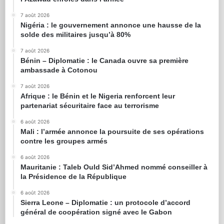
7 août 2026
Nigéria : le gouvernement annonce une hausse de la
solde des militaires jusqu’à 80%
7 août 2026
Bénin – Diplomatie : le Canada ouvre sa première
ambassade à Cotonou
7 août 2026
Afrique : le Bénin et le Nigeria renforcent leur
partenariat sécuritaire face au terrorisme
6 août 2026
Mali : l’armée annonce la poursuite de ses opérations
contre les groupes armés
6 août 2026
Mauritanie : Taleb Ould Sid’Ahmed nommé conseiller à
la Présidence de la République
6 août 2026
Sierra Leone – Diplomatie : un protocole d’accord
général de coopération signé avec le Gabon