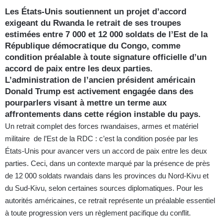
Les États-Unis soutiennent un projet d’accord
exigeant du Rwanda le retrait de ses troupes
estimées entre 7 000 et 12 000 soldats de l’Est de la
République démocratique du Congo, comme
condition préalable à toute signature officielle d’un
accord de paix entre les deux parties.
L’administration de l’ancien président américain
Donald Trump est activement engagée dans des
pourparlers visant à mettre un terme aux
affrontements dans cette région instable du pays.
Un retrait complet des forces rwandaises, armes et matériel
militaire de l’Est de la RDC : c’est la condition posée par les
États-Unis pour avancer vers un accord de paix entre les deux
parties. Ceci, dans un contexte marqué par la présence de près
de 12 000 soldats rwandais dans les provinces du Nord-Kivu et
du Sud-Kivu, selon certaines sources diplomatiques. Pour les
autorités américaines, ce retrait représente un préalable essentiel
à toute progression vers un règlement pacifique du conflit.