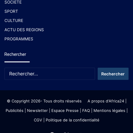
SOCIETE
SPORT
CULTURE
ACTU DES REGIONS
PROGRAMMES
Rechercher
© Copyright 2026- Tous droits réservés
A propos d'Africa24
|
Publicités
|
Newsletter
|
Espace Presse
| FAQ
| Mentions légales
|
CGV
|
Politique de la confidentialité