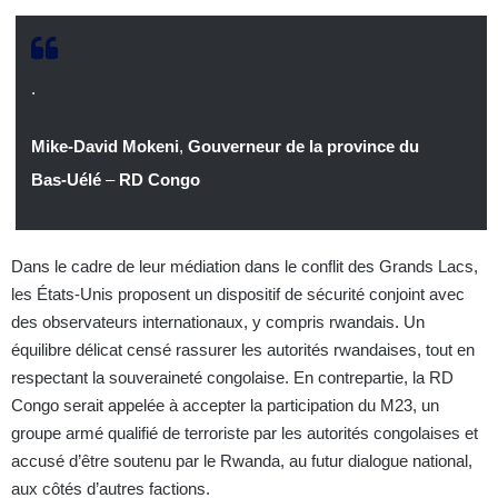
.
Mike-David Mokeni
,
Gouverneur de la province du
Bas-Uélé
–
RD Congo
Dans le cadre de leur médiation dans le conflit des Grands Lacs,
les États-Unis proposent un dispositif de sécurité conjoint avec
des observateurs internationaux, y compris rwandais. Un
équilibre délicat censé rassurer les autorités rwandaises, tout en
respectant la souveraineté congolaise. En contrepartie, la RD
Congo serait appelée à accepter la participation du M23, un
groupe armé qualifié de terroriste par les autorités congolaises et
accusé d’être soutenu par le Rwanda, au futur dialogue national,
aux côtés d’autres factions.