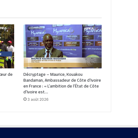
cœur de
Décryptage – Maurice, Kouakou
Bandaman, Ambassadeur de Côte d’Ivoire
en France : « L’ambition de l’État de Côte
d’Ivoire est…
3 août 2026