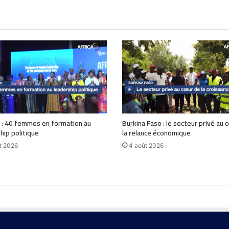
 : 40 femmes en formation au
Burkina Faso : le secteur privé au 
hip politique
la relance économique
t 2026
4 août 2026