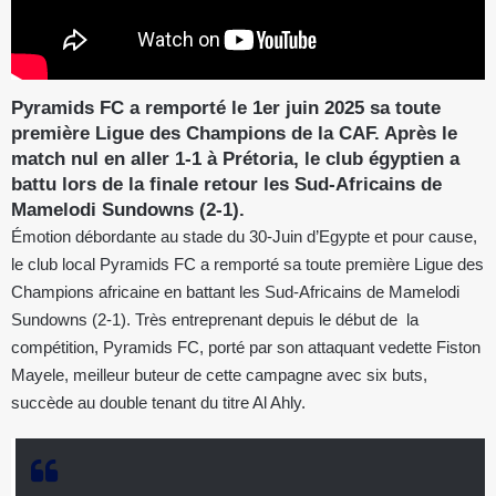
Pyramids FC a remporté le 1er juin 2025 sa toute
première Ligue des Champions de la CAF. Après le
match nul en aller 1-1 à Prétoria, le club égyptien a
battu lors de la finale retour les Sud-Africains de
Mamelodi Sundowns (2-1).
Émotion débordante au stade du 30-Juin d’Egypte et pour cause,
le club local Pyramids FC a remporté sa toute première Ligue des
Champions africaine en battant les Sud-Africains de Mamelodi
Sundowns (2-1). Très entreprenant depuis le début de la
compétition, Pyramids FC, porté par son attaquant vedette Fiston
Mayele, meilleur buteur de cette campagne avec six buts,
succède au double tenant du titre Al Ahly.