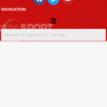
NAVIGATION