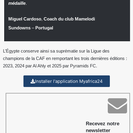
médaille
.
Miguel Cardoso
,
Coach du club Mamelodi
Sundowns
–
Portugal
L’Égypte conserve ainsi sa suprématie sur la Ligue des
champions de la CAF en remportant les trois dernières éditions :
2023, 2024 par Al Ahly et 2025 par Pyramids FC.
Installer l'application Myafrica24
Recevez notre
newsletter