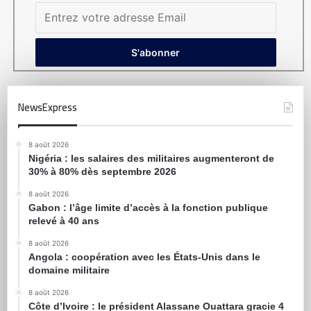
NewsExpress
8 août 2026
Nigéria : les salaires des militaires augmenteront de
30% à 80% dès septembre 2026
8 août 2026
Gabon : l’âge limite d’accès à la fonction publique
relevé à 40 ans
8 août 2026
Angola : coopération avec les États-Unis dans le
domaine militaire
8 août 2026
Côte d’Ivoire : le président Alassane Ouattara gracie 4