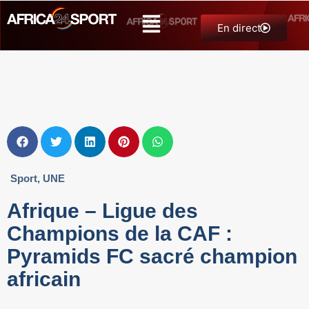
En direct
Sport
,
UNE
Afrique – Ligue des
Champions de la CAF :
Pyramids FC sacré champion
africain