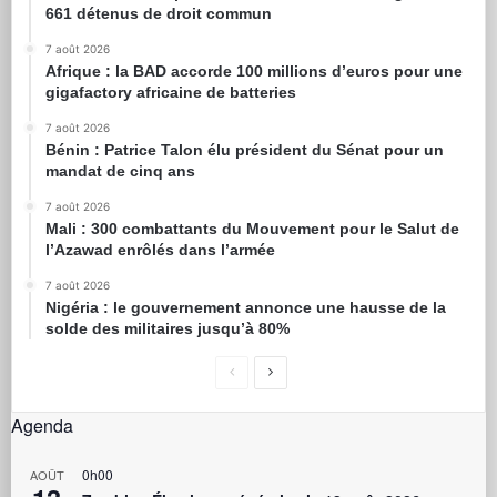
661 détenus de droit commun
7 août 2026
Afrique : la BAD accorde 100 millions d’euros pour une
gigafactory africaine de batteries
7 août 2026
Bénin : Patrice Talon élu président du Sénat pour un
mandat de cinq ans
7 août 2026
Mali : 300 combattants du Mouvement pour le Salut de
l’Azawad enrôlés dans l’armée
7 août 2026
Nigéria : le gouvernement annonce une hausse de la
solde des militaires jusqu’à 80%
Agenda
0h00
AOÛT