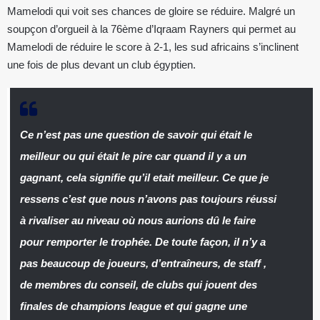
Mamelodi qui voit ses chances de gloire se réduire. Malgré un
soupçon d’orgueil à la 76ème d’Iqraam Rayners qui permet au
Mamelodi de réduire le score à 2-1, les sud africains s’inclinent
une fois de plus devant un club égyptien.
Ce n’est pas une question de savoir qui était le
meilleur ou qui était le pire car quand il y a un
gagnant, cela signifie qu’il etait meilleur. Ce que je
ressens c’est que nous n’avons pas toujours réussi
à rivaliser au niveau où nous aurions dû le faire
pour remporter le trophée. De toute façon, il n’y a
pas beaucoup de joueurs, d’entraîneurs, de staff ,
de membres du conseil, de clubs qui jouent des
finales de champions league et qui gagne une