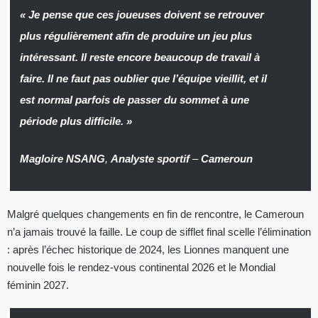
« Je pense que ces joueuses doivent se retrouver
plus régulièrement afin de produire un jeu plus
intéressant. Il reste encore beaucoup de travail à
faire. Il ne faut pas oublier que l’équipe vieillit, et il
est normal parfois de passer du sommet à une
période plus difficile. »
Magloire NSANG
,
Analyste sportif
–
Cameroun
Malgré quelques changements en fin de rencontre, le Cameroun
n’a jamais trouvé la faille. Le coup de sifflet final scelle l’élimination
: après l’échec historique de 2024, les Lionnes manquent une
nouvelle fois le rendez-vous continental 2026 et le Mondial
féminin 2027.