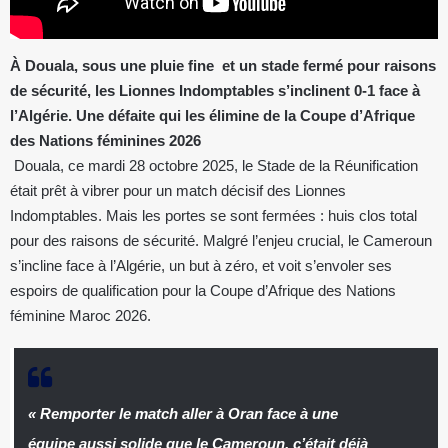
À Douala, sous une pluie fine et un stade fermé pour raisons
de sécurité, les Lionnes Indomptables s’inclinent 0-1 face à
l’Algérie. Une défaite qui les élimine de la Coupe d’Afrique
des Nations féminines 2026
Douala, ce mardi 28 octobre 2025, le Stade de la Réunification
était prêt à vibrer pour un match décisif des Lionnes
Indomptables. Mais les portes se sont fermées : huis clos total
pour des raisons de sécurité. Malgré l’enjeu crucial, le Cameroun
s’incline face à l’Algérie, un but à zéro, et voit s’envoler ses
espoirs de qualification pour la Coupe d’Afrique des Nations
féminine Maroc 2026.
« Remporter le match aller à Oran face à une
équipe aussi solide que le Cameroun, c’était déjà