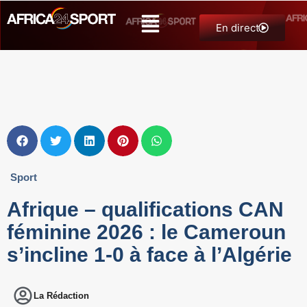
En direct
Sport
Afrique – qualifications CAN
féminine 2026 : le Cameroun
s’incline 1-0 à face à l’Algérie
La Rédaction