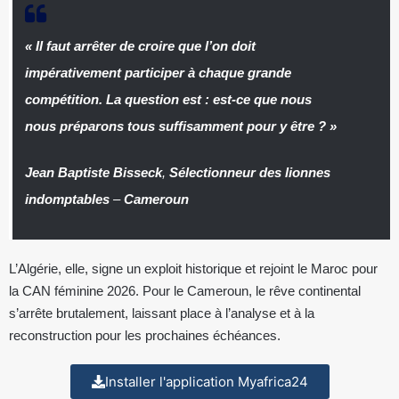
« Il faut arrêter de croire que l’on doit
impérativement participer à chaque grande
compétition. La question est : est-ce que nous
nous préparons tous suffisamment pour y être ? »
Jean Baptiste Bisseck
,
Sélectionneur des lionnes
indomptables
–
Cameroun
L’Algérie, elle, signe un exploit historique et rejoint le Maroc pour
la CAN féminine 2026. Pour le Cameroun, le rêve continental
s’arrête brutalement, laissant place à l’analyse et à la
reconstruction pour les prochaines échéances.
Installer l'application Myafrica24