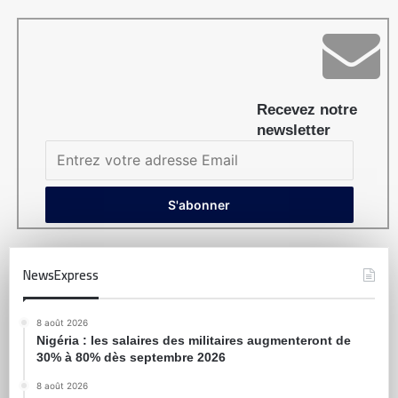
Recevez notre
newsletter
NewsExpress
8 août 2026
Nigéria : les salaires des militaires augmenteront de
30% à 80% dès septembre 2026
8 août 2026