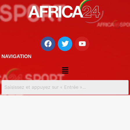
NAVIGATION