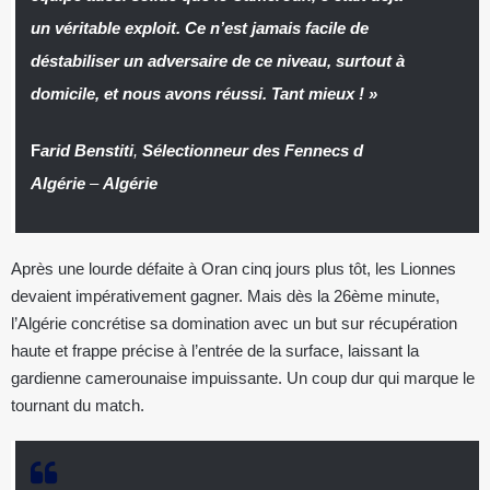
un véritable exploit. Ce n’est jamais facile de
déstabiliser un adversaire de ce niveau, surtout à
domicile, et nous avons réussi. Tant mieux ! »
F
arid Benstiti
,
Sélectionneur des Fennecs d
Algérie
–
Algérie
Après une lourde défaite à Oran cinq jours plus tôt, les Lionnes
devaient impérativement gagner. Mais dès la 26ème minute,
l’Algérie concrétise sa domination avec un but sur récupération
haute et frappe précise à l’entrée de la surface, laissant la
gardienne camerounaise impuissante. Un coup dur qui marque le
tournant du match.