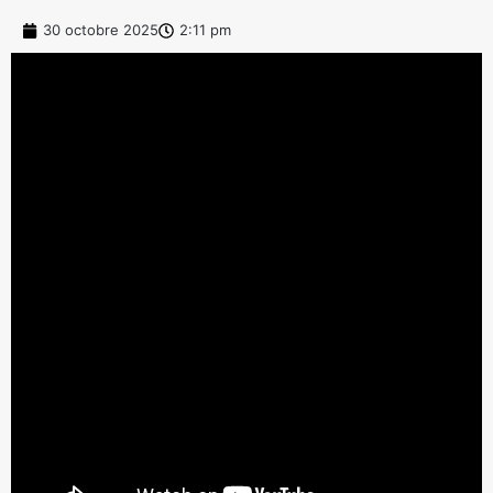
30 octobre 2025
2:11 pm