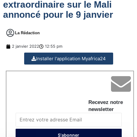
extraordinaire sur le Mali
annoncé pour le 9 janvier
La Rédaction
2 janvier 2022
12:55 pm
Installer l'application Myafrica24
Recevez notre
newsletter