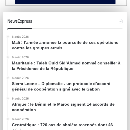
NewsExpress
6 août 2026
Mali : l’armée annonce la poursuite de ses opérations
contre les groupes armés
6 août 2026
Mauritanie : Taleb Ould Sid’Ahmed nommé conseiller à
la Présidence de la République
6 août 2026
Sierra Leone – Diplomatie : un protocole d’accord
général de coopération signé avec le Gabon
6 août 2026
Afrique : le Bénin et le Maroc signent 14 accords de
coopération
6 août 2026
Centrafrique : 720 cas de choléra recensés dont 46