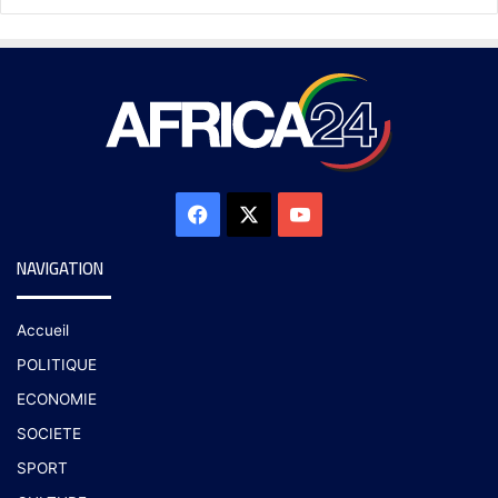
NAVIGATION
Accueil
POLITIQUE
ECONOMIE
SOCIETE
SPORT