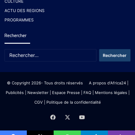
CULTURE
ACTU DES REGIONS
PROGRAMMES
Rechercher
© Copyright 2026- Tous droits réservés
A propos d'Africa24
|
Publicités
|
Newsletter
|
Espace Presse
| FAQ
| Mentions légales
|
CGV
|
Politique de la confidentialité