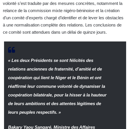
volonté s’est traduite par des mesures concrètes, notamment la
relance de la commission mixte nigéro-béninoise et la création
d’un comité d’experts chargé d’identifier et de lever les obstacles
à une normalisation complète des relations. Les conclusions de
ce comité sont attendues dans un délai de quinze jours.
« Les deux Présidents se sont félicités des
relations anciennes de fraternité, d’amitié et de
coopération qui lient le Niger et le Bénin et ont
réaffirmé leur commune volonté de dynamiser la
coopération bilatérale, pour la hisser à la hauteur
de leurs ambitions et des attentes légitimes de
leurs peuples respectifs. »
Bakary Yaou Sangaré, Ministre des Affaires