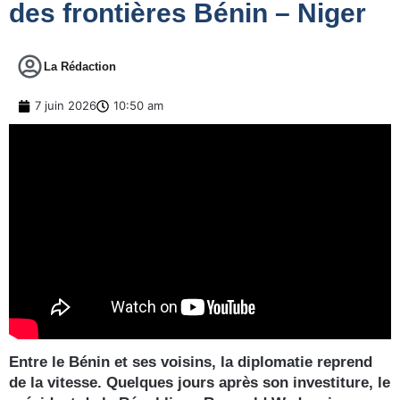
des frontières Bénin – Niger
La Rédaction
7 juin 2026
10:50 am
Entre le Bénin et ses voisins, la diplomatie reprend
de la vitesse. Quelques jours après son investiture, le