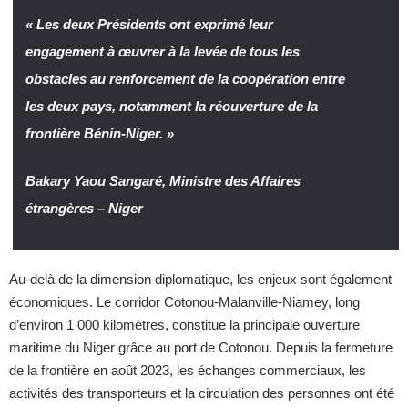
« Les deux Présidents ont exprimé leur
engagement à œuvrer à la levée de tous les
obstacles au renforcement de la coopération entre
les deux pays, notamment la réouverture de la
frontière Bénin-Niger. »
Bakary Yaou Sangaré, Ministre des Affaires
étrangères – Niger
Au-delà de la dimension diplomatique, les enjeux sont également
économiques. Le corridor Cotonou-Malanville-Niamey, long
d’environ 1 000 kilomètres, constitue la principale ouverture
maritime du Niger grâce au port de Cotonou. Depuis la fermeture
de la frontière en août 2023, les échanges commerciaux, les
activités des transporteurs et la circulation des personnes ont été