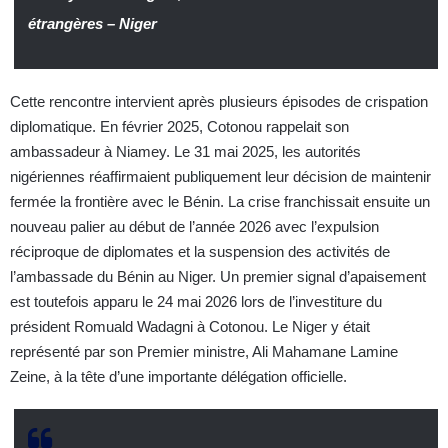
étrangères – Niger
Cette rencontre intervient après plusieurs épisodes de crispation
diplomatique. En février 2025, Cotonou rappelait son
ambassadeur à Niamey. Le 31 mai 2025, les autorités
nigériennes réaffirmaient publiquement leur décision de maintenir
fermée la frontière avec le Bénin. La crise franchissait ensuite un
nouveau palier au début de l’année 2026 avec l’expulsion
réciproque de diplomates et la suspension des activités de
l’ambassade du Bénin au Niger. Un premier signal d’apaisement
est toutefois apparu le 24 mai 2026 lors de l’investiture du
président Romuald Wadagni à Cotonou. Le Niger y était
représenté par son Premier ministre, Ali Mahamane Lamine
Zeine, à la tête d’une importante délégation officielle.