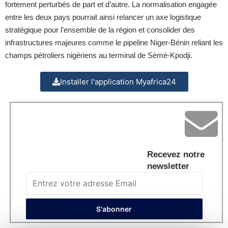
fortement perturbés de part et d’autre. La normalisation engagée
entre les deux pays pourrait ainsi relancer un axe logistique
stratégique pour l’ensemble de la région et consolider des
infrastructures majeures comme le pipeline Niger-Bénin reliant les
champs pétroliers nigériens au terminal de Sèmè-Kpodji.
Installer l'application Myafrica24
Recevez notre
newsletter