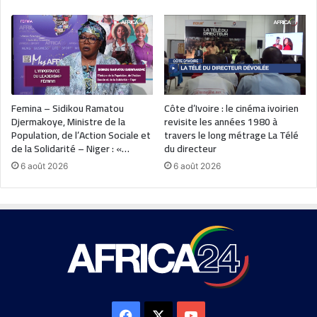
Femina – Sidikou Ramatou
Côte d’Ivoire : le cinéma ivoirien
Djermakoye, Ministre de la
revisite les années 1980 à
Population, de l’Action Sociale et
travers le long métrage La Télé
de la Solidarité – Niger : «…
du directeur
6 août 2026
6 août 2026