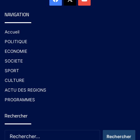
NAVIGATION
Accueil
POLITIQUE
ECONOMIE
SOCIETE
SPORT
CULTURE
ACTU DES REGIONS
PROGRAMMES
Rechercher