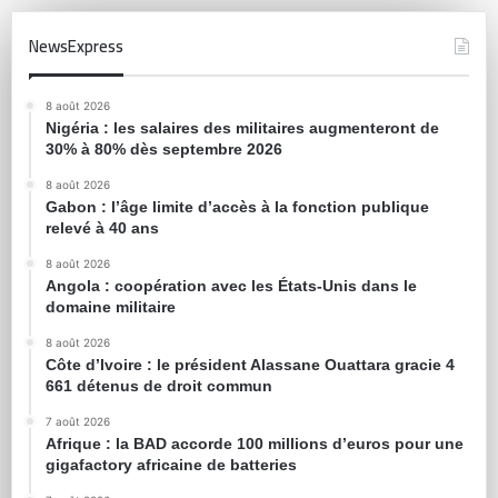
NewsExpress
8 août 2026
Nigéria : les salaires des militaires augmenteront de
30% à 80% dès septembre 2026
8 août 2026
Gabon : l’âge limite d’accès à la fonction publique
relevé à 40 ans
8 août 2026
Angola : coopération avec les États-Unis dans le
domaine militaire
8 août 2026
Côte d’Ivoire : le président Alassane Ouattara gracie 4
661 détenus de droit commun
7 août 2026
Afrique : la BAD accorde 100 millions d’euros pour une
gigafactory africaine de batteries