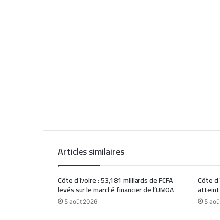
Articles similaires
Côte d’Ivoire : 53,181 milliards de FCFA
Côte d’
levés sur le marché financier de l’UMOA
atteint
5 août 2026
5 aoû