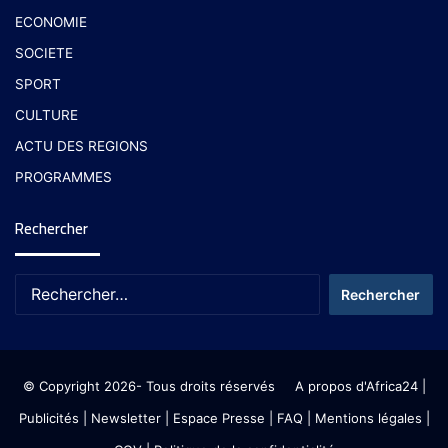
ECONOMIE
SOCIETE
SPORT
CULTURE
ACTU DES REGIONS
PROGRAMMES
Rechercher
© Copyright 2026- Tous droits réservés
A propos d'Africa24
|
Publicités
|
Newsletter
|
Espace Presse
| FAQ
| Mentions légales
|