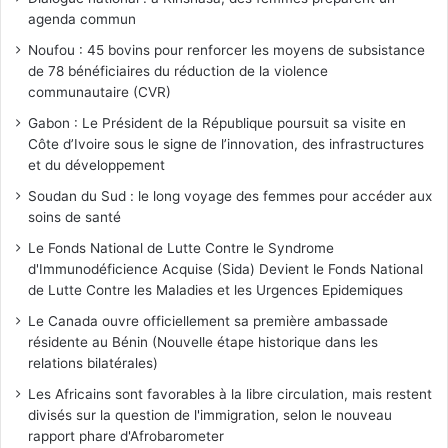
agenda commun
Noufou : 45 bovins pour renforcer les moyens de subsistance
de 78 bénéficiaires du réduction de la violence
communautaire (CVR)
Gabon : Le Président de la République poursuit sa visite en
Côte d’Ivoire sous le signe de l’innovation, des infrastructures
et du développement
Soudan du Sud : le long voyage des femmes pour accéder aux
soins de santé
Le Fonds National de Lutte Contre le Syndrome
d'Immunodéficience Acquise (Sida) Devient le Fonds National
de Lutte Contre les Maladies et les Urgences Epidemiques
Le Canada ouvre officiellement sa première ambassade
résidente au Bénin (Nouvelle étape historique dans les
relations bilatérales)
Les Africains sont favorables à la libre circulation, mais restent
divisés sur la question de l'immigration, selon le nouveau
rapport phare d'Afrobarometer