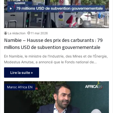
La rédaction
11 mai 2026
Namibie – Hausse des prix des carburants : 79
millions USD de subvention gouvernementale
En Namibie, le ministre de l’Industrie, des Mines et de l’Énergie,
Modestus Amutse, a annoncé que le Fonds national de…
Lire la suite »
Maroc Africa EN