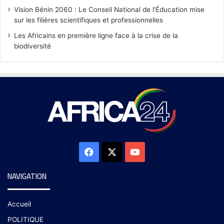
Vision Bénin 2060 : Le Conseil National de l'Éducation mise
sur les filières scientifiques et professionnelles
Les Africains en première ligne face à la crise de la
biodiversité
NAVIGATION
Accueil
POLITIQUE