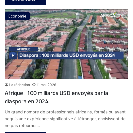
Economie
La rédaction
11 mai 2026
Afrique : 100 milliards USD envoyés par la
diaspora en 2024
Un grand nombre de professionnels africains, formés ou ayant
acquis une expérience significative à l’étranger, choisissent de
ne pas retourner…