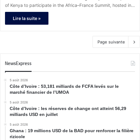
of Kenya to participate in the Africa–France Summit, hosted in…
Lire la suite »
Page suivante
NewsExpress
5 août 2026
Côte d’Ivoire : 53,181 milliards de FCFA levés sur le
marché financier de l’UMOA
5 août 2026
Côte d’Ivoire : les réserves de change ont atteint 56,29
milliards USD en juillet
5 août 2026
Ghana : 19 millions USD de la BAD pour renforcer la filière
rizicole