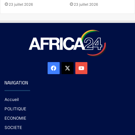
23 juillet 2026
23 juillet 2026
NAVIGATION
Accueil
POLITIQUE
ECONOMIE
SOCIETE