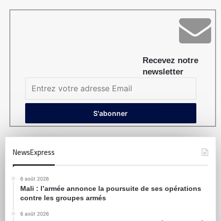
Recevez notre
newsletter
NewsExpress
6 août 2026
Mali : l’armée annonce la poursuite de ses opérations
contre les groupes armés
6 août 2026