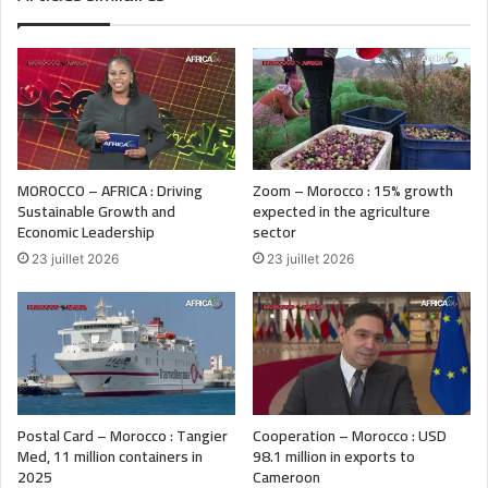
MOROCCO – AFRICA : Driving
Zoom – Morocco : 15% growth
Sustainable Growth and
expected in the agriculture
Economic Leadership
sector
23 juillet 2026
23 juillet 2026
Postal Card – Morocco : Tangier
Cooperation – Morocco : USD
Med, 11 million containers in
98.1 million in exports to
2025
Cameroon