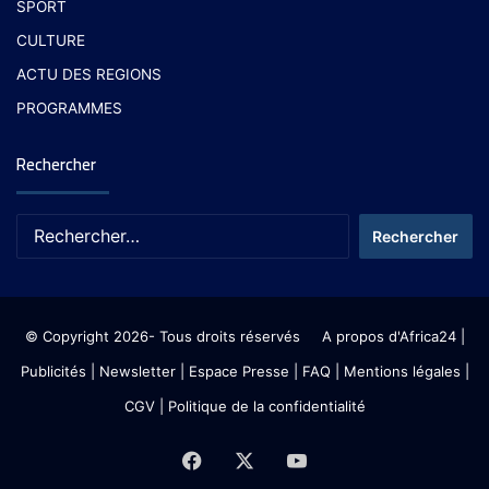
SPORT
CULTURE
ACTU DES REGIONS
PROGRAMMES
Rechercher
© Copyright 2026- Tous droits réservés
A propos d'Africa24
|
Publicités
|
Newsletter
|
Espace Presse
| FAQ
| Mentions légales
|
CGV
|
Politique de la confidentialité